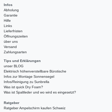
Infos
Abholung
Garantie
Hilfe
Links
Lieferfristen
Öffnungszeiten
über uns
Versand
Zahlungsarten
Tips und Erklärungen
unser BLOG
Elektrisch höhenverstellbare Bürotische
Infos zur Montage Sonnensegel
Infos/Reinigung zu Sunbrella
Was ist quick Dry Foam?
Was ist Spaltleder und wo wird es eingesetzt?
Ratgeber
Ratgeber Ampelschirm kaufen Schweiz