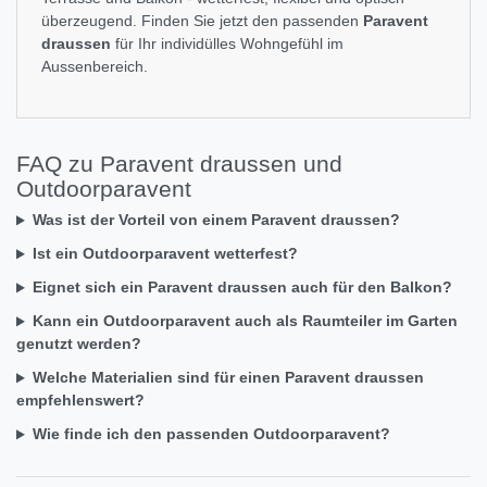
überzeugend. Finden Sie jetzt den passenden
Paravent
draussen
für Ihr individülles Wohngefühl im
Aussenbereich.
FAQ zu Paravent draussen und
Outdoorparavent
Was ist der Vorteil von einem Paravent draussen?
Ist ein Outdoorparavent wetterfest?
Eignet sich ein Paravent draussen auch für den Balkon?
Kann ein Outdoorparavent auch als Raumteiler im Garten
genutzt werden?
Welche Materialien sind für einen Paravent draussen
empfehlenswert?
Wie finde ich den passenden Outdoorparavent?