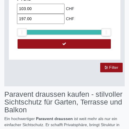
CHF
CHF
Filter
Paravent draussen kaufen - stilvoller
Sichtschutz für Garten, Terrasse und
Balkon
Ein hochwertiger
Paravent draussen
ist weit mehr als nur ein
einfacher Sichtschutz. Er schafft Privatsphäre, bringt Struktur in