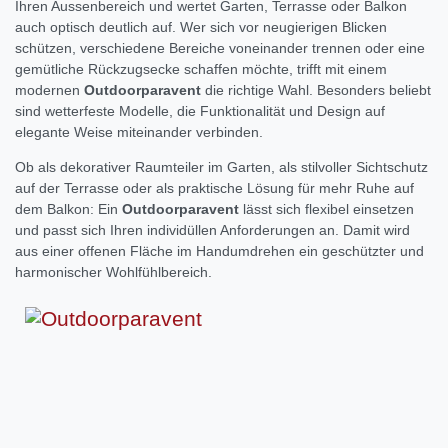
Ihren Aussenbereich und wertet Garten, Terrasse oder Balkon
auch optisch deutlich auf. Wer sich vor neugierigen Blicken
schützen, verschiedene Bereiche voneinander trennen oder eine
gemütliche Rückzugsecke schaffen möchte, trifft mit einem
modernen
Outdoorparavent
die richtige Wahl. Besonders beliebt
sind wetterfeste Modelle, die Funktionalität und Design auf
elegante Weise miteinander verbinden.
Ob als dekorativer Raumteiler im Garten, als stilvoller Sichtschutz
auf der Terrasse oder als praktische Lösung für mehr Ruhe auf
dem Balkon: Ein
Outdoorparavent
lässt sich flexibel einsetzen
und passt sich Ihren individüllen Anforderungen an. Damit wird
aus einer offenen Fläche im Handumdrehen ein geschützter und
harmonischer Wohlfühlbereich.