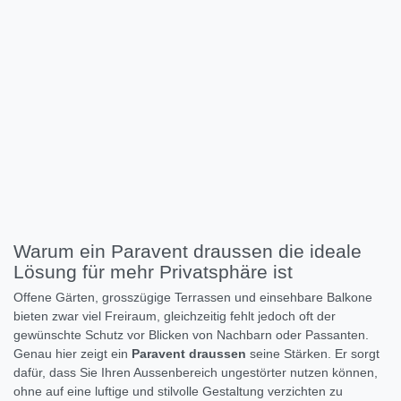
Warum ein Paravent draussen die ideale
Lösung für mehr Privatsphäre ist
Offene Gärten, grosszügige Terrassen und einsehbare Balkone
bieten zwar viel Freiraum, gleichzeitig fehlt jedoch oft der
gewünschte Schutz vor Blicken von Nachbarn oder Passanten.
Genau hier zeigt ein
Paravent draussen
seine Stärken. Er sorgt
dafür, dass Sie Ihren Aussenbereich ungestörter nutzen können,
ohne auf eine luftige und stilvolle Gestaltung verzichten zu