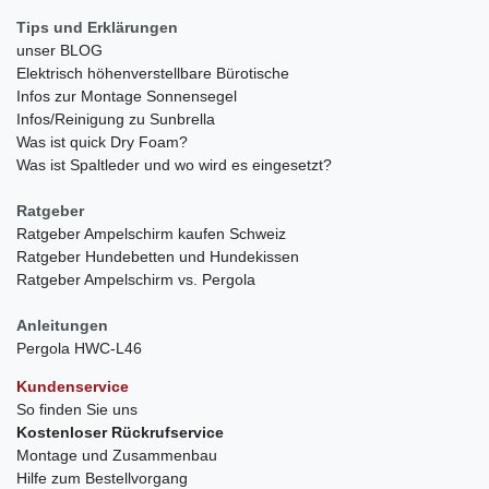
Tips und Erklärungen
unser BLOG
Elektrisch höhenverstellbare Bürotische
Infos zur Montage Sonnensegel
Infos/Reinigung zu Sunbrella
Was ist quick Dry Foam?
Was ist Spaltleder und wo wird es eingesetzt?
Ratgeber
Ratgeber Ampelschirm kaufen Schweiz
Ratgeber Hundebetten und Hundekissen
Ratgeber Ampelschirm vs. Pergola
Anleitungen
Pergola HWC-L46
Kundenservice
So finden Sie uns
Kostenloser Rückrufservice
Montage und Zusammenbau
Hilfe zum Bestellvorgang