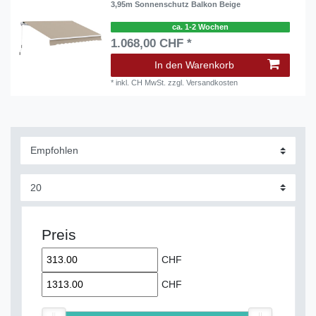
3,95m Sonnenschutz Balkon Beige
ca. 1-2 Wochen
1.068,00 CHF *
In den Warenkorb
*
inkl. CH MwSt.
zzgl.
Versandkosten
Preis
CHF
CHF