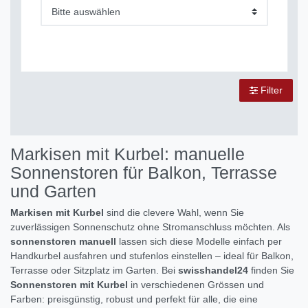
Bitte auswählen
Filter
Markisen mit Kurbel: manuelle
Sonnenstoren für Balkon, Terrasse
und Garten
Markisen mit Kurbel
sind die clevere Wahl, wenn Sie
zuverlässigen Sonnenschutz ohne Stromanschluss möchten. Als
sonnenstoren manuell
lassen sich diese Modelle einfach per
Handkurbel ausfahren und stufenlos einstellen – ideal für Balkon,
Terrasse oder Sitzplatz im Garten. Bei
swisshandel24
finden Sie
Sonnenstoren mit Kurbel
in verschiedenen Grössen und
Farben: preisgünstig, robust und perfekt für alle, die eine