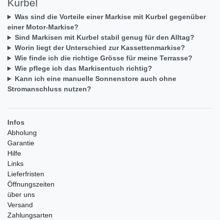
Kurbel
Was sind die Vorteile einer Markise mit Kurbel gegenüber
einer Motor-Markise?
Sind Markisen mit Kurbel stabil genug für den Alltag?
Worin liegt der Unterschied zur Kassettenmarkise?
Wie finde ich die richtige Grösse für meine Terrasse?
Wie pflege ich das Markisentuch richtig?
Kann ich eine manuelle Sonnenstore auch ohne
Stromanschluss nutzen?
Infos
Abholung
Garantie
Hilfe
Links
Lieferfristen
Öffnungszeiten
über uns
Versand
Zahlungsarten