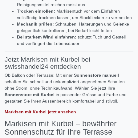
Reinigungsmittel reichen meist aus.
Trocken einrollen:
Markisentuch vor dem Einfahren
vollständig trocknen lassen, um Stockflecken zu vermeiden.
Mechanik prüfen:
Schrauben, Halterungen und Gelenke
gelegentlich kontrollieren, bei Bedarf leicht fetten.
Bei starkem Wind einfahren:
schützt Tuch und Gestell
und verlängert die Lebensdauer.
Jetzt Markisen mit Kurbel bei
swisshandel24 entdecken
Ob Balkon oder Terrasse: Mit einer
Sonnenstore manuell
schaffen Sie schnell und unkompliziert angenehmen Schatten –
ohne Strom, ohne Technikaufwand. Wählen Sie jetzt Ihre
Sonnenstore mit Kurbel
in passender Grösse und Farbe und
gestalten Sie Ihren Aussenbereich komfortabel und stilvoll.
Markisen mit Kurbel jetzt ansehen
Markisen mit Kurbel – bewährter
Sonnenschutz für Ihre Terrasse