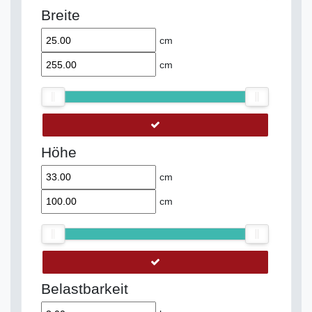
Breite
cm
cm
Höhe
cm
cm
Belastbarkeit