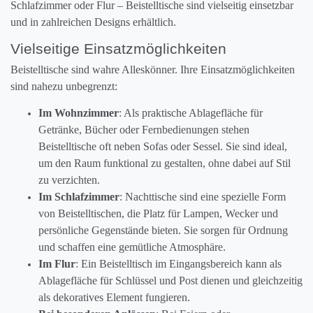
Schlafzimmer oder Flur – Beistelltische sind vielseitig einsetzbar
und in zahlreichen Designs erhältlich.
Vielseitige Einsatzmöglichkeiten
Beistelltische sind wahre Alleskönner. Ihre Einsatzmöglichkeiten
sind nahezu unbegrenzt:
Im Wohnzimmer
: Als praktische Ablagefläche für
Getränke, Bücher oder Fernbedienungen stehen
Beistelltische oft neben Sofas oder Sessel. Sie sind ideal,
um den Raum funktional zu gestalten, ohne dabei auf Stil
zu verzichten.
Im Schlafzimmer
: Nachttische sind eine spezielle Form
von Beistelltischen, die Platz für Lampen, Wecker und
persönliche Gegenstände bieten. Sie sorgen für Ordnung
und schaffen eine gemütliche Atmosphäre.
Im Flur
: Ein Beistelltisch im Eingangsbereich kann als
Ablagefläche für Schlüssel und Post dienen und gleichzeitig
als dekoratives Element fungieren.