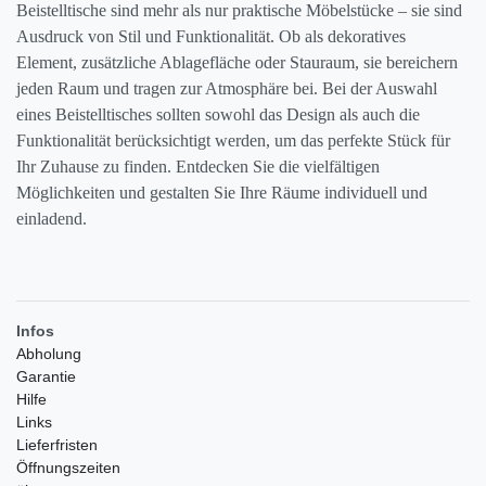
Beistelltische sind mehr als nur praktische Möbelstücke – sie sind
Ausdruck von Stil und Funktionalität. Ob als dekoratives
Element, zusätzliche Ablagefläche oder Stauraum, sie bereichern
jeden Raum und tragen zur Atmosphäre bei. Bei der Auswahl
eines Beistelltisches sollten sowohl das Design als auch die
Funktionalität berücksichtigt werden, um das perfekte Stück für
Ihr Zuhause zu finden. Entdecken Sie die vielfältigen
Möglichkeiten und gestalten Sie Ihre Räume individuell und
einladend.
Infos
Abholung
Garantie
Hilfe
Links
Lieferfristen
Öffnungszeiten