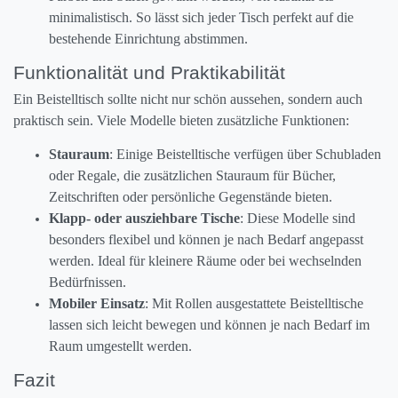
minimalistisch. So lässt sich jeder Tisch perfekt auf die
bestehende Einrichtung abstimmen.
Funktionalität und Praktikabilität
Ein Beistelltisch sollte nicht nur schön aussehen, sondern auch
praktisch sein. Viele Modelle bieten zusätzliche Funktionen:
Stauraum
: Einige Beistelltische verfügen über Schubladen
oder Regale, die zusätzlichen Stauraum für Bücher,
Zeitschriften oder persönliche Gegenstände bieten.
Klapp- oder ausziehbare Tische
: Diese Modelle sind
besonders flexibel und können je nach Bedarf angepasst
werden. Ideal für kleinere Räume oder bei wechselnden
Bedürfnissen.
Mobiler Einsatz
: Mit Rollen ausgestattete Beistelltische
lassen sich leicht bewegen und können je nach Bedarf im
Raum umgestellt werden.
Fazit