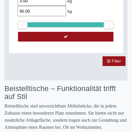
kg
kg
Filter
Beistelltische – Funktionalität trifft
auf Stil
Beistelltische sind unverzichtbare Möbelstücke, die in jedem
Zuhause einen besonderen Platz einnehmen. Sie bieten nicht nur
zusätzliche Ablagefläche, sondern tragen auch zur Gestaltung und
Atmosphäre eines Raumes bei. Ob im Wohnzimmer,