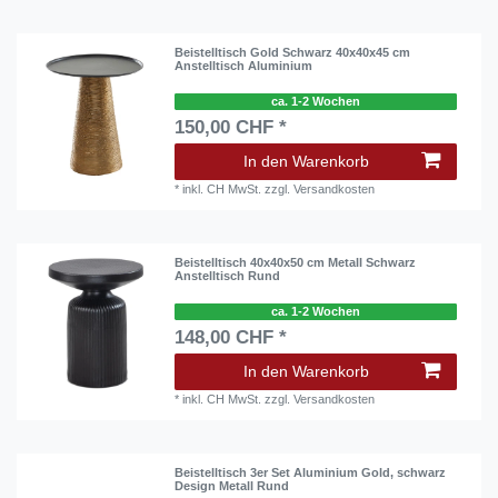
Beistelltisch Gold Schwarz 40x40x45 cm
Anstelltisch Aluminium
ca. 1-2 Wochen
150,00 CHF *
In den Warenkorb
*
inkl. CH MwSt.
zzgl.
Versandkosten
Beistelltisch 40x40x50 cm Metall Schwarz
Anstelltisch Rund
ca. 1-2 Wochen
148,00 CHF *
In den Warenkorb
*
inkl. CH MwSt.
zzgl.
Versandkosten
Beistelltisch 3er Set Aluminium Gold, schwarz
Design Metall Rund