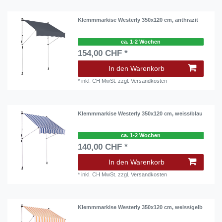
Klemmmarkise Westerly 350x120 cm, anthrazit
ca. 1-2 Wochen
154,00 CHF *
In den Warenkorb
*
inkl. CH MwSt.
zzgl.
Versandkosten
Klemmmarkise Westerly 350x120 cm, weiss/blau
ca. 1-2 Wochen
140,00 CHF *
In den Warenkorb
*
inkl. CH MwSt.
zzgl.
Versandkosten
Klemmmarkise Westerly 350x120 cm, weiss/gelb