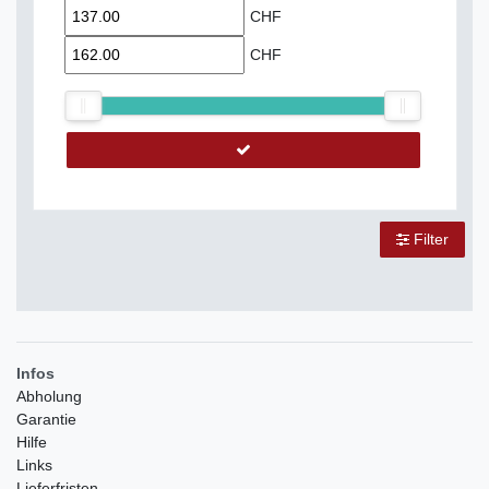
CHF
CHF
Filter
Infos
Abholung
Garantie
Hilfe
Links
Lieferfristen