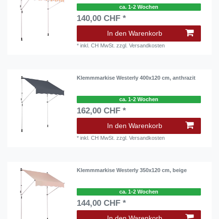
ca. 1-2 Wochen
140,00 CHF *
In den Warenkorb
*
inkl. CH MwSt.
zzgl.
Versandkosten
Klemmmarkise Westerly 400x120 cm, anthrazit
ca. 1-2 Wochen
162,00 CHF *
In den Warenkorb
*
inkl. CH MwSt.
zzgl.
Versandkosten
Klemmmarkise Westerly 350x120 cm, beige
ca. 1-2 Wochen
144,00 CHF *
In den Warenkorb