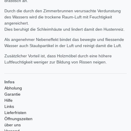
drastisch an.
Durch die durch den Zimmerbrunnen verursachte Verdunstung
des Wassers wird die trockene Raum-Luft mit Feuchtigkeit
angereichert.
Dies beruhigt die Schleimhäute und lindert damit den Hustenreiz.
Als angenehmer Nebeneffekt bindet das bewegte und fliessende
Wasser auch Staubpartikel in der Luft und reinigt damit die Luft.
Zusätzlicher Vorteil ist, dass Holzmöbel durch eine höhere
Luftfeuchtigkeit weniger zur Bildung von Rissen neigen.
Infos
Abholung
Garantie
Hilfe
Links
Lieferfristen
Öffnungszeiten
über uns
Versand