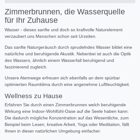
Zimmerbrunnen, die Wasserquelle
für Ihr Zuhause
Wasser - dieses sanfte und doch so kraftvolle Naturelement
verzaubert uns Menschen schon seit Urzeiten.
Das sanfte Naturgeräusch durch sprudelndes Wasser bildet eine
natürliche und beruhigende Akustik. Nebenbei ist auch die Optik
des Wassers, ähnlich einem Wasserfall beruhigend und
faszinierend zugleich.
Unsere Atemwege erfreuen sich ebenfalls an dem spürbar
optimierten Raumklima durch eine angenehme Luftfeuchtigkeit.
Wellness zu Hause
Erfahren Sie durch einen Zimmerbrunnen welch beruhigende
Wirkung eine Indoor-Wohlfühl-Oase auf die Seele haben kann:
Die dadurch mögliche Konzentration auf das Wesentliche, zum
Beispiel beim Lesen, kreative Arbeit, Yoga oder Meditation, fällt
Ihnen in dieser natürlichen Umgebung einfacher.