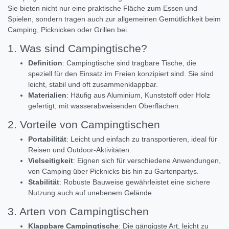
Sie bieten nicht nur eine praktische Fläche zum Essen und
Spielen, sondern tragen auch zur allgemeinen Gemütlichkeit beim
Camping, Picknicken oder Grillen bei.
1. Was sind Campingtische?
Definition
: Campingtische sind tragbare Tische, die
speziell für den Einsatz im Freien konzipiert sind. Sie sind
leicht, stabil und oft zusammenklappbar.
Materialien
: Häufig aus Aluminium, Kunststoff oder Holz
gefertigt, mit wasserabweisenden Oberflächen.
2. Vorteile von Campingtischen
Portabilität
: Leicht und einfach zu transportieren, ideal für
Reisen und Outdoor-Aktivitäten.
Vielseitigkeit
: Eignen sich für verschiedene Anwendungen,
von Camping über Picknicks bis hin zu Gartenpartys.
Stabilität
: Robuste Bauweise gewährleistet eine sichere
Nutzung auch auf unebenem Gelände.
3. Arten von Campingtischen
Klappbare Campingtische
: Die gängigste Art, leicht zu