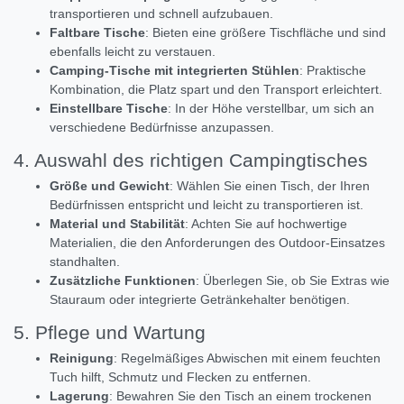
transportieren und schnell aufzubauen.
Faltbare Tische
: Bieten eine größere Tischfläche und sind
ebenfalls leicht zu verstauen.
Camping-Tische mit integrierten Stühlen
: Praktische
Kombination, die Platz spart und den Transport erleichtert.
Einstellbare Tische
: In der Höhe verstellbar, um sich an
verschiedene Bedürfnisse anzupassen.
4. Auswahl des richtigen Campingtisches
Größe und Gewicht
: Wählen Sie einen Tisch, der Ihren
Bedürfnissen entspricht und leicht zu transportieren ist.
Material und Stabilität
: Achten Sie auf hochwertige
Materialien, die den Anforderungen des Outdoor-Einsatzes
standhalten.
Zusätzliche Funktionen
: Überlegen Sie, ob Sie Extras wie
Stauraum oder integrierte Getränkehalter benötigen.
5. Pflege und Wartung
Reinigung
: Regelmäßiges Abwischen mit einem feuchten
Tuch hilft, Schmutz und Flecken zu entfernen.
Lagerung
: Bewahren Sie den Tisch an einem trockenen