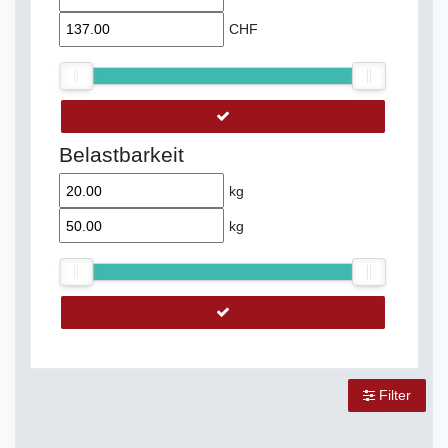
CHF
Belastbarkeit
kg
kg
Filter