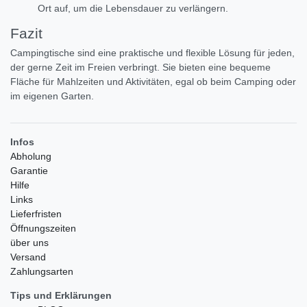
Ort auf, um die Lebensdauer zu verlängern.
Fazit
Campingtische sind eine praktische und flexible Lösung für jeden,
der gerne Zeit im Freien verbringt. Sie bieten eine bequeme
Fläche für Mahlzeiten und Aktivitäten, egal ob beim Camping oder
im eigenen Garten.
Infos
Abholung
Garantie
Hilfe
Links
Lieferfristen
Öffnungszeiten
über uns
Versand
Zahlungsarten
Tips und Erklärungen