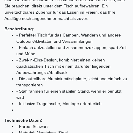
Sie brauchen, direkt unter dem Tisch aufbewahren. Ein
unverzichtbares Zubehör für das Essen im Freien, das Ihre
Ausflüge noch angenehmer macht als zuvor.
Beschreibung:
- Perfekter Tisch für das Campen, Wandern und andere
Outdoor-Aktivitäten und Versammlungen
- Einfach aufzustellen und zusammenzuklappen, spart Zeit
und Mühe
- Zwei-in-Eins-Design, kombiniert einen kleinen
quadratischen Tisch mit einem darunter liegenden
Aufbewahrungs-/Abfallsack
- Die aufrollbare Aluminiumtischplatte, leicht und einfach zu
transportieren
- Stahlrahmen für einen stabilen Stand, wenn er benutzt
wird
- Inklusive Tragetasche, Montage erforderlich
Technische Daten:
- Farbe: Schwarz
- Material: Aluminium, Stahl