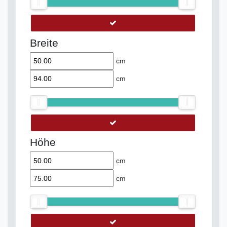
Breite
cm
cm
Höhe
cm
cm