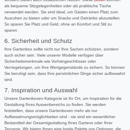
als bequeme Sitzgelegenheiten oder als praktische Tische
verwendet werden. Sie sind ideal, um Gästen einen Platz zum
Ausruhen zu bieten oder um Snacks und Getränke abzustellen.
So sparen Sie Platz und Geld, ohne an Komfort und Stil zu
sparen.
6. Sicherheit und Schutz
Ihre Gartenbox sollte nicht nur Ihre Sachen schützen, sondern
auch sicher sein. Viele unserer Modelle verfügen über
Sicherheitsmerkmale wie Vorhängeschlösser oder
Verriegelungen, um Ihre Wertgegenstände zu sichern. So können
Sie beruhigt sein, dass Ihre persönlichen Dinge sicher aufbewahrt
sind.
7. Inspiration und Auswahl
Unsere Gartenboxen-Kategorie ist Ihr Ort, um Inspiration für die
Gestaltung Ihres Aussenbereichs zu finden. Sie werden
feststellen, dass unsere Gartenboxen mehr als nur
Aufbewahrungsmöglichkeiten sind - sie sind ein wesentlicher
Bestandteil der Gesamtgestaltung Ihres Gartens oder Ihrer
Terrasse. Wir bieten Ihnen eine breite Palette von Optionen, die