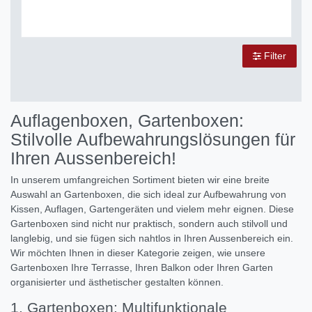
Filter
Auflagenboxen, Gartenboxen:
Stilvolle Aufbewahrungslösungen für
Ihren Aussenbereich!
In unserem umfangreichen Sortiment bieten wir eine breite
Auswahl an Gartenboxen, die sich ideal zur Aufbewahrung von
Kissen, Auflagen, Gartengeräten und vielem mehr eignen. Diese
Gartenboxen sind nicht nur praktisch, sondern auch stilvoll und
langlebig, und sie fügen sich nahtlos in Ihren Aussenbereich ein.
Wir möchten Ihnen in dieser Kategorie zeigen, wie unsere
Gartenboxen Ihre Terrasse, Ihren Balkon oder Ihren Garten
organisierter und ästhetischer gestalten können.
1. Gartenboxen: Multifunktionale