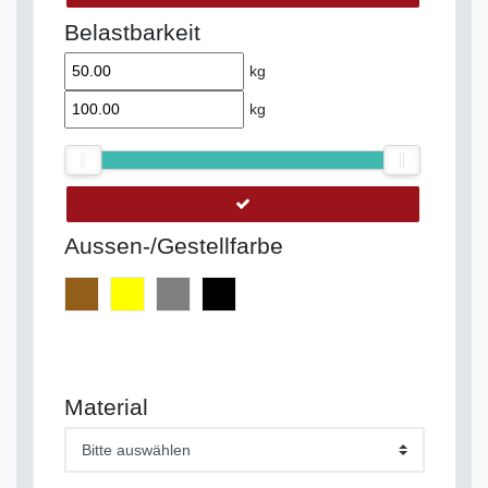
Belastbarkeit
kg
kg
Aussen-/Gestellfarbe
Material
Bitte auswählen