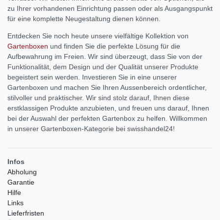
zu Ihrer vorhandenen Einrichtung passen oder als Ausgangspunkt
für eine komplette Neugestaltung dienen können.
Entdecken Sie noch heute unsere vielfältige Kollektion von
Gartenboxen
und finden Sie die perfekte Lösung für die
Aufbewahrung im Freien. Wir sind überzeugt, dass Sie von der
Funktionalität, dem Design und der Qualität unserer Produkte
begeistert sein werden. Investieren Sie in eine unserer
Gartenboxen und machen Sie Ihren Aussenbereich ordentlicher,
stilvoller und praktischer. Wir sind stolz darauf, Ihnen diese
erstklassigen Produkte anzubieten, und freuen uns darauf, Ihnen
bei der Auswahl der perfekten Gartenbox zu helfen. Willkommen
in unserer Gartenboxen-Kategorie bei swisshandel24!
Infos
Abholung
Garantie
Hilfe
Links
Lieferfristen