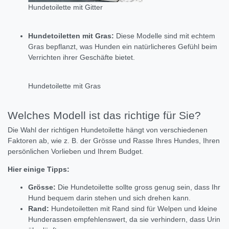
Hundetoilette mit Gitter
Hundetoiletten mit Gras:
Diese Modelle sind mit echtem
Gras bepflanzt,
was Hunden ein natürlicheres Gefühl beim
Verrichten ihrer Geschäfte bietet.
Hundetoilette mit Gras
Welches Modell ist das richtige für Sie?
Die Wahl der richtigen Hundetoilette hängt von verschiedenen
Faktoren ab,
wie z.
B.
der Grösse und Rasse Ihres Hundes,
Ihren
persönlichen Vorlieben und Ihrem Budget.
Hier einige Tipps:
Grösse:
Die Hundetoilette sollte gross genug sein,
dass Ihr
Hund bequem darin stehen und sich drehen kann.
Rand:
Hundetoiletten mit Rand sind für Welpen und kleine
Hunderassen empfehlenswert,
da sie verhindern,
dass Urin