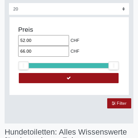
Preis
CHF
CHF
Filter
Hundetoiletten: Alles Wissenswerte