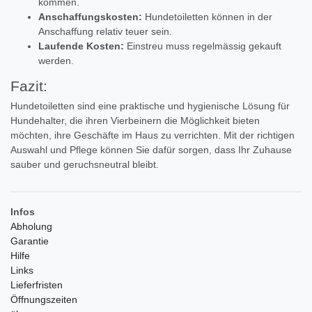
kommen.
Anschaffungskosten:
Hundetoiletten können in der
Anschaffung relativ teuer sein.
Laufende Kosten:
Einstreu muss regelmässig gekauft
werden.
Fazit:
Hundetoiletten sind eine praktische und hygienische Lösung für
Hundehalter,
die ihren Vierbeinern die Möglichkeit bieten
möchten,
ihre Geschäfte im Haus zu verrichten.
Mit der richtigen
Auswahl und Pflege können Sie dafür sorgen,
dass Ihr Zuhause
sauber und geruchsneutral bleibt.
Infos
Abholung
Garantie
Hilfe
Links
Lieferfristen
Öffnungszeiten