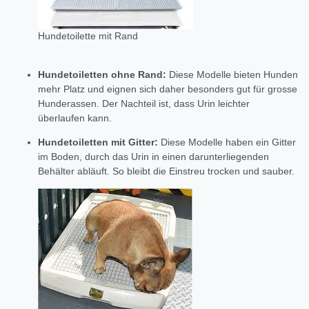
Hundetoilette mit Rand
Hundetoiletten ohne Rand:
Diese Modelle bieten Hunden
mehr Platz und eignen sich daher besonders gut für grosse
Hunderassen.
Der Nachteil ist,
dass Urin leichter
überlaufen kann.
Hundetoiletten mit Gitter:
Diese Modelle haben ein Gitter
im Boden,
durch das Urin in einen darunterliegenden
Behälter abläuft.
So bleibt die Einstreu trocken und sauber.