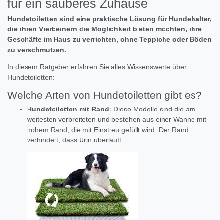
für ein sauberes Zuhause
Hundetoiletten sind eine praktische Lösung für Hundehalter,
die ihren Vierbeinern die Möglichkeit bieten möchten, ihre
Geschäfte im Haus zu verrichten, ohne Teppiche oder Böden
zu verschmutzen.
In diesem Ratgeber erfahren Sie alles Wissenswerte über
Hundetoiletten:
Welche Arten von Hundetoiletten gibt es?
Hundetoiletten mit Rand:
Diese Modelle sind die am
weitesten verbreiteten und bestehen aus einer Wanne mit
hohem Rand,
die mit Einstreu gefüllt wird.
Der Rand
verhindert,
dass Urin überläuft.