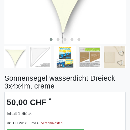
Sonnensegel wasserdicht Dreieck
3x4x4m, creme
*
50,00 CHF
Inhalt
1
Stück
inkl. CH MwSt. – Info zu
Versandkosten