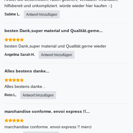
hilfsbereit und unkompliziert. würde wieder hier kaufen :-)
Sabine L.
Antwort hinzufügen
besten Dank,super material und Qualität.gerne...
besten Dank,super material und Qualität.gerne wieder
Angelina Sarah H.
Antwort hinzufügen
Alles bestens danke...
Alles bestens danke...
Reto L.
Antwort hinzufügen
marchandise conforme. envoi express !!...
marchandise conforme. envoi express !! merci