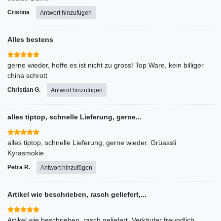
Cristina
Antwort hinzufügen
Alles bestens
gerne wieder, hoffe es ist nicht zu gross! Top Ware, kein billiger
china schrott
Christian G.
Antwort hinzufügen
alles tiptop, schnelle Lieferung, gerne...
alles tiptop, schnelle Lieferung, gerne wieder. Grüassli
Kyrasmokie
Petra R.
Antwort hinzufügen
Artikel wie beschrieben, rasch geliefert,...
Artikel wie beschrieben, rasch geliefert, Verkäufer freundlich,