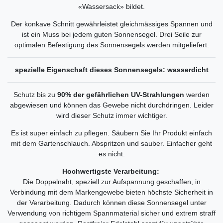
«Wassersack» bildet.
Der konkave Schnitt gewährleistet gleichmässiges Spannen und
ist ein Muss bei jedem guten Sonnensegel. Drei Seile zur
optimalen Befestigung des Sonnensegels werden mitgeliefert.
spezielle Eigenschaft dieses Sonnensegels: wasserdicht
Schutz bis zu
90% der gefährlichen UV-Strahlungen
werden
abgewiesen und können das Gewebe nicht durchdringen. Leider
wird dieser Schutz immer wichtiger.
Es ist super einfach zu pflegen. Säubern Sie Ihr Produkt einfach
mit dem Gartenschlauch. Abspritzen und sauber. Einfacher geht
es nicht.
Hochwertigste Verarbeitung:
Die Doppelnaht, speziell zur Aufspannung geschaffen, in
Verbindung mit dem Markengewebe bieten höchste Sicherheit in
der Verarbeitung. Dadurch können diese Sonnensegel unter
Verwendung von richtigem Spannmaterial sicher und extrem straff