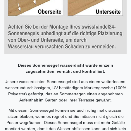
Dieses Sonnensegel wasserdicht wurde einzeln
zugeschnitten, vernäht und kontrolliert.
Unsere wasserdichten Sonnensegel sind aus einem wetterfestem,
wasserundurchlässigem, UV beständigem Markengewebe (100%
Polyester) gefertigt, das an Sommertagen einen angenehmen
Aufenthalt im Garten oder Ihrer Terrasse gewährt.
Mit diesem Sonnensegel können sie auch ruhig mal draussen
sitzen bleiben, wenn es regnet und Sie müssen nicht gleich die
Poster wegräumen. Dieses Sonnensegel muss mit mehr Gefälle
montiert werden, damit das Wasser abfliessen kann und sich kein