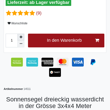
ab Lager verfügbar
(9)
Wunschliste
In den Warenkorb
Artikelnummer
14511
Sonnensegel dreieckig wasserdicht
in der Grösse 3x4x4 Meter