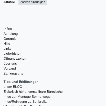
Sarah M.
Antwort hinzufügen
Infos
Abholung
Garantie
Hilfe
Links
Lieferfristen
Öffnungszeiten
über uns
Versand
Zahlungsarten
Tips und Erklärungen
unser BLOG
Elektrisch höhenverstellbare Bürotische
Infos zur Montage Sonnensegel
Infos/Reinigung zu Sunbrella