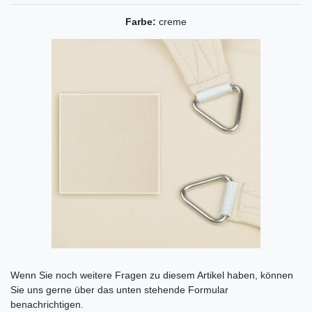
Farbe:
creme
Ceres::Template.mailFormHoneypotLabel
Wenn Sie noch weitere Fragen zu diesem Artikel haben, können
Sie uns gerne über das unten stehende Formular
benachrichtigen.