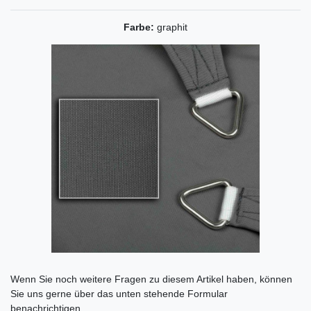
Farbe:
graphit
Ceres::Template.mailFormHoneypotLabel
Wenn Sie noch weitere Fragen zu diesem Artikel haben, können
Sie uns gerne über das unten stehende Formular
benachrichtigen.