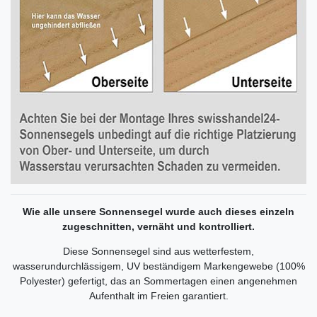
Wie alle unsere Sonnensegel wurde auch dieses einzeln
zugeschnitten, vernäht und kontrolliert.
Diese Sonnensegel sind aus wetterfestem,
wasserundurchlässigem, UV beständigem Markengewebe (100%
Polyester) gefertigt, das an Sommertagen einen angenehmen
Aufenthalt im Freien garantiert.