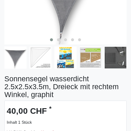
Sonnensegel wasserdicht
2.5x2.5x3.5m, Dreieck mit rechtem
Winkel, graphit
*
40,00 CHF
Inhalt
1
Stück