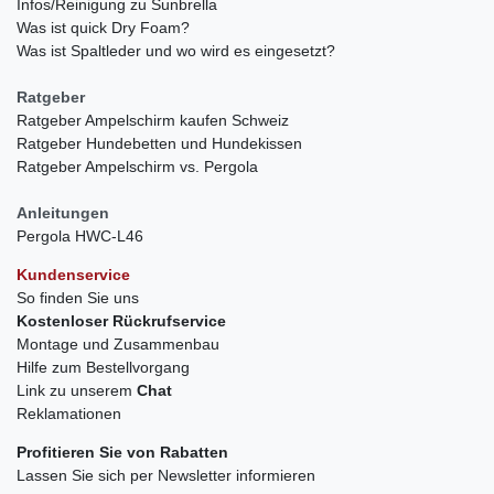
Infos/Reinigung zu Sunbrella
Was ist quick Dry Foam?
Was ist Spaltleder und wo wird es eingesetzt?
Ratgeber
Ratgeber Ampelschirm kaufen Schweiz
Ratgeber Hundebetten und Hundekissen
Ratgeber Ampelschirm vs. Pergola
Anleitungen
Pergola HWC-L46
Kundenservice
So finden Sie uns
Kostenloser Rückrufservice
Montage und Zusammenbau
Hilfe zum Bestellvorgang
Link zu unserem
Chat
Reklamationen
Profitieren Sie von Rabatten
Lassen Sie sich per Newsletter informieren