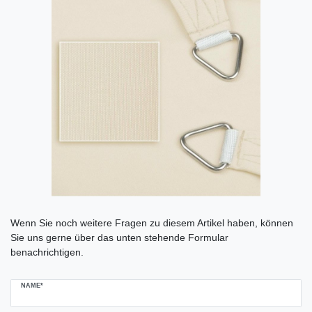
Ceres::Template.mailFormHoneypotLabel
Wenn Sie noch weitere Fragen zu diesem Artikel haben, können
Sie uns gerne über das unten stehende Formular
benachrichtigen.
NAME*