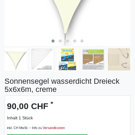
Sonnensegel wasserdicht Dreieck
5x6x6m, creme
*
90,00 CHF
Inhalt
1
Stück
inkl. CH MwSt. – Info zu
Versandkosten