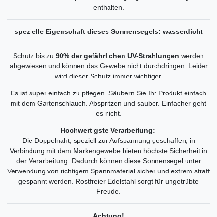
enthalten.
spezielle Eigenschaft dieses Sonnensegels: wasserdicht
Schutz bis zu
90% der gefährlichen UV-Strahlungen
werden
abgewiesen und können das Gewebe nicht durchdringen. Leider
wird dieser Schutz immer wichtiger.
Es ist super einfach zu pflegen. Säubern Sie Ihr Produkt einfach
mit dem Gartenschlauch. Abspritzen und sauber. Einfacher geht
es nicht.
Hochwertigste Verarbeitung:
Die Doppelnaht, speziell zur Aufspannung geschaffen, in
Verbindung mit dem Markengewebe bieten höchste Sicherheit in
der Verarbeitung. Dadurch können diese Sonnensegel unter
Verwendung von richtigem Spannmaterial sicher und extrem straff
gespannt werden. Rostfreier Edelstahl sorgt für ungetrübte
Freude.
Achtung!