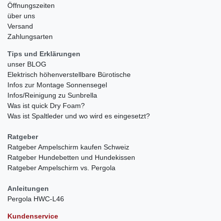
Öffnungszeiten
über uns
Versand
Zahlungsarten
Tips und Erklärungen
unser BLOG
Elektrisch höhenverstellbare Bürotische
Infos zur Montage Sonnensegel
Infos/Reinigung zu Sunbrella
Was ist quick Dry Foam?
Was ist Spaltleder und wo wird es eingesetzt?
Ratgeber
Ratgeber Ampelschirm kaufen Schweiz
Ratgeber Hundebetten und Hundekissen
Ratgeber Ampelschirm vs. Pergola
Anleitungen
Pergola HWC-L46
Kundenservice