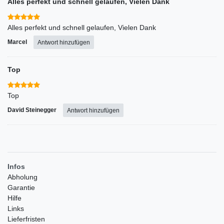
Alles perfekt und schnell gelaufen, Vielen Dank
Alles perfekt und schnell gelaufen, Vielen Dank
Marcel
Antwort hinzufügen
Top
Top
David Steinegger
Antwort hinzufügen
Infos
Abholung
Garantie
Hilfe
Links
Lieferfristen