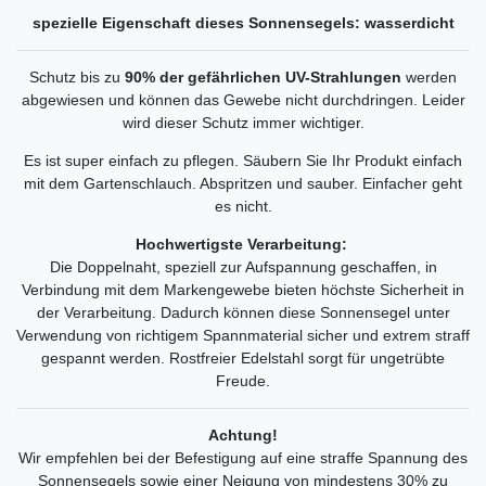
spezielle Eigenschaft dieses Sonnensegels: wasserdicht
Schutz bis zu
90% der gefährlichen UV-Strahlungen
werden
abgewiesen und können das Gewebe nicht durchdringen. Leider
wird dieser Schutz immer wichtiger.
Es ist super einfach zu pflegen. Säubern Sie Ihr Produkt einfach
mit dem Gartenschlauch. Abspritzen und sauber. Einfacher geht
es nicht.
Hochwertigste Verarbeitung:
Die Doppelnaht, speziell zur Aufspannung geschaffen, in
Verbindung mit dem Markengewebe bieten höchste Sicherheit in
der Verarbeitung. Dadurch können diese Sonnensegel unter
Verwendung von richtigem Spannmaterial sicher und extrem straff
gespannt werden. Rostfreier Edelstahl sorgt für ungetrübte
Freude.
Achtung!
Wir empfehlen bei der Befestigung auf eine straffe Spannung des
Sonnensegels sowie einer Neigung von mindestens 30% zu