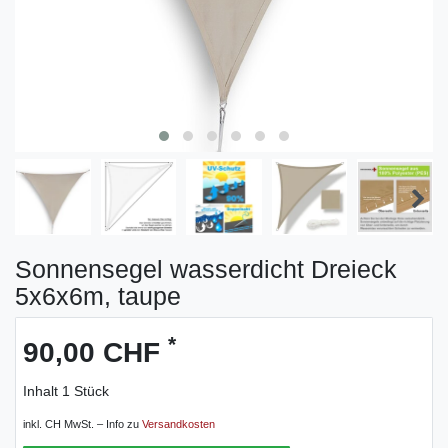
Sonnensegel wasserdicht Dreieck
5x6x6m, taupe
*
90,00 CHF
Inhalt
1
Stück
inkl. CH MwSt. – Info zu
Versandkosten