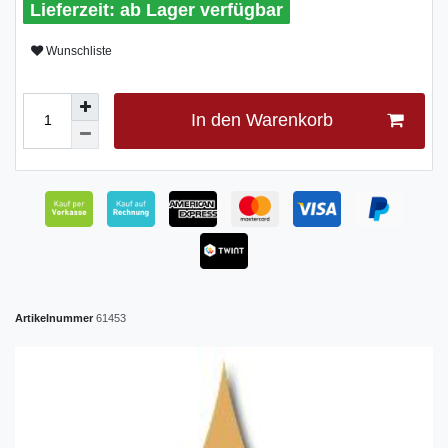
ab Lager verfügbar
Wunschliste
In den Warenkorb
Artikelnummer
61453