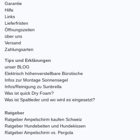
Garantie
Hilfe
Links
Lieferfristen
Öffnungszeiten
über uns
Versand
Zahlungsarten
Tips und Erklärungen
unser BLOG
Elektrisch höhenverstellbare Bürotische
Infos zur Montage Sonnensegel
Infos/Reinigung zu Sunbrella
Was ist quick Dry Foam?
Was ist Spaltleder und wo wird es eingesetzt?
Ratgeber
Ratgeber Ampelschirm kaufen Schweiz
Ratgeber Hundebetten und Hundekissen
Ratgeber Ampelschirm vs. Pergola