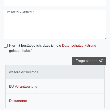
FRAGE ZUM ARTIKEL*
Hiermit bestätige ich, dass ich die
Daten­schutz­erklärung
*
gelesen habe.
Frage senden
weitere Artikelinfos
EU Verantwortung
Dokumente