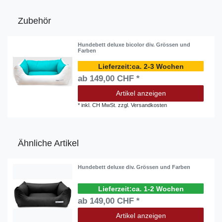
Zubehör
Hundebett deluxe bicolor div. Grössen und
Farben
ca. 2-3 Wochen
ab 149,00 CHF *
Artikel anzeigen
*
inkl. CH MwSt.
zzgl.
Versandkosten
Ähnliche Artikel
Hundebett deluxe div. Grössen und Farben
ca. 1-2 Wochen
ab 149,00 CHF *
Artikel anzeigen