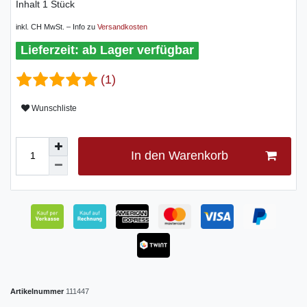
Inhalt
1
Stück
inkl. CH MwSt. – Info zu
Versandkosten
ab Lager verfügbar
(1)
Wunschliste
In den Warenkorb
Artikelnummer
111447