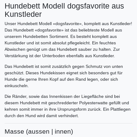
Hundebett Modell dogsfavorite aus
Kunstleder
Unser Hundebett Modell «dogsfavorite», komplett aus Kunstleder!
Das Hundebett «dogsfavorite» ist das beliebteste Modell aus
unserem Hundebetten Sortiment. Es besteht komplett aus
Kunstleder und ist somit absolut pflegeleicht. Ein feuchtes
Abwischen genügt um das Hundebett sauber zu halten. Zur
Verstärkung ist der Unterboden ebenfalls aus Kunstleder.
Das Hundebett ist somit zusätzlich gegen Schmutz von unten
geschützt. Dieses Hundekissen eignet sich besonders gut für
Hunde die gerne Ihren Kopf auf den Rand legen, oder sich
einkuscheln.
Die Ränder, sowie das Innenkissen der Liegefläche sind bei
diesem Hundebett mit geschredderter Polyesterwatte gefüllt und
kehren somit immer in ihre Ursprungsform zurück. Ein Plattliegen
durch den Hund wird damit verhindert.
Masse (aussen | innen)