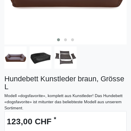
Hundebett Kunstleder braun, Grösse
L
Modell «dogsfavorite», komplett aus Kunstleder! Das Hundebett
«dogsfavorite» ist mitunter das beliebteste Modell aus unserem
Sortiment.
*
123,00 CHF