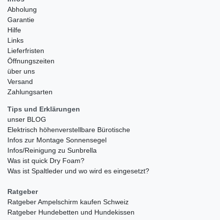
Abholung
Garantie
Hilfe
Links
Lieferfristen
Öffnungszeiten
über uns
Versand
Zahlungsarten
Tips und Erklärungen
unser BLOG
Elektrisch höhenverstellbare Bürotische
Infos zur Montage Sonnensegel
Infos/Reinigung zu Sunbrella
Was ist quick Dry Foam?
Was ist Spaltleder und wo wird es eingesetzt?
Ratgeber
Ratgeber Ampelschirm kaufen Schweiz
Ratgeber Hundebetten und Hundekissen