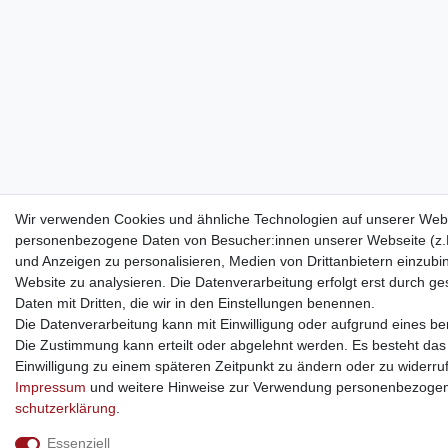
Wir verwenden Cookies und ähnliche Technologien auf unserer Webs
personenbezogene Daten von Besucher:innen unserer Webseite (z.B.
und Anzeigen zu personalisieren, Medien von Drittanbietern einzubi
Website zu analysieren. Die Datenverarbeitung erfolgt erst durch ges
Daten mit Dritten, die wir in den Einstellungen benennen.
Die Datenverarbeitung kann mit Einwilligung oder aufgrund eines ber
Die Zustimmung kann erteilt oder abgelehnt werden. Es besteht das R
Einwilligung zu einem späteren Zeitpunkt zu ändern oder zu widerru
Impressum
und weitere Hinweise zur Verwendung personenbezogen
schutz­erklärung
.
Essenziell