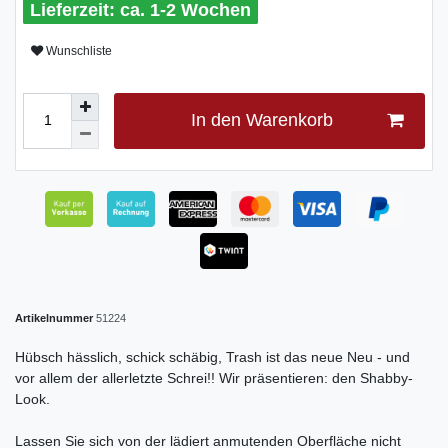
ca. 1-2 Wochen
Wunschliste
In den Warenkorb
Artikelnummer
51224
Hübsch hässlich, schick schäbig, Trash ist das neue Neu - und
vor allem der allerletzte Schrei!! Wir präsentieren: den Shabby-
Look.
Lassen Sie sich von der lädiert anmutenden Oberfläche nicht