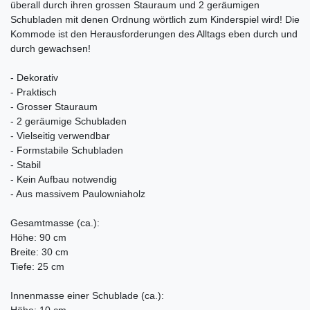
überall durch ihren grossen Stauraum und 2 geräumigen
Schubladen mit denen Ordnung wörtlich zum Kinderspiel wird! Die
Kommode ist den Herausforderungen des Alltags eben durch und
durch gewachsen!
- Dekorativ
- Praktisch
- Grosser Stauraum
- 2 geräumige Schubladen
- Vielseitig verwendbar
- Formstabile Schubladen
- Stabil
- Kein Aufbau notwendig
- Aus massivem Paulowniaholz
Gesamtmasse (ca.):
Höhe: 90 cm
Breite: 30 cm
Tiefe: 25 cm
Innenmasse einer Schublade (ca.):
Höhe: 10 cm