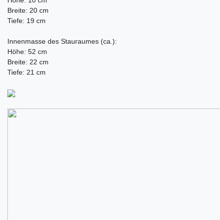
Breite: 20 cm
Tiefe: 19 cm
Innenmasse des Stauraumes (ca.):
Höhe: 52 cm
Breite: 22 cm
Tiefe: 21 cm