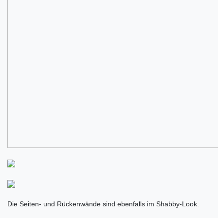
Die Seiten- und Rückenwände sind ebenfalls im Shabby-Look.