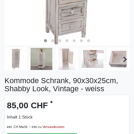
Kommode Schrank, 90x30x25cm,
Shabby Look, Vintage - weiss
*
85,00 CHF
Inhalt
1
Stück
inkl. CH MwSt. – Info zu
Versandkosten