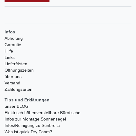
Infos
Abholung
Garantie
Hilfe
Links
Lieferfristen
Öffnungszeiten
über uns
Versand
Zahlungsarten
Tips und Erklärungen
unser BLOG
Elektrisch höhenverstellbare Bürotische
Infos zur Montage Sonnensegel
Infos/Reinigung zu Sunbrella
Was ist quick Dry Foam?