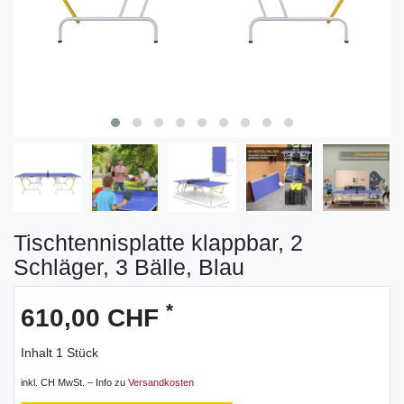
Tischtennisplatte klappbar, 2
Schläger, 3 Bälle, Blau
*
610,00 CHF
Inhalt
1
Stück
inkl. CH MwSt. – Info zu
Versandkosten