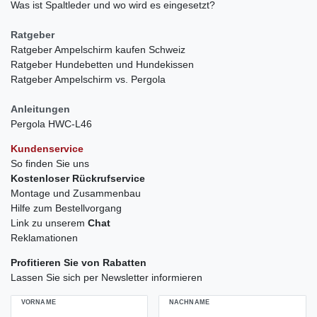
Was ist Spaltleder und wo wird es eingesetzt?
Ratgeber
Ratgeber Ampelschirm kaufen Schweiz
Ratgeber Hundebetten und Hundekissen
Ratgeber Ampelschirm vs. Pergola
Anleitungen
Pergola HWC-L46
Kundenservice
So finden Sie uns
Kostenloser Rückrufservice
Montage und Zusammenbau
Hilfe zum Bestellvorgang
Link zu unserem
Chat
Reklamationen
Profitieren Sie von Rabatten
Lassen Sie sich per Newsletter informieren
VORNAME
NACHNAME