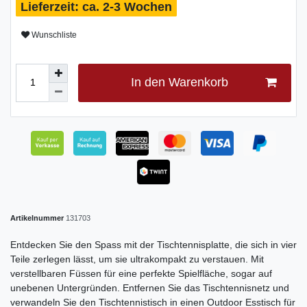
ca. 2-3 Wochen
Wunschliste
In den Warenkorb
Artikelnummer
131703
Entdecken Sie den Spass mit der Tischtennisplatte, die sich in vier
Teile zerlegen lässt, um sie ultrakompakt zu verstauen. Mit
verstellbaren Füssen für eine perfekte Spielfläche, sogar auf
unebenen Untergründen. Entfernen Sie das Tischtennisnetz und
verwandeln Sie den Tischtennistisch in einen Outdoor Esstisch für