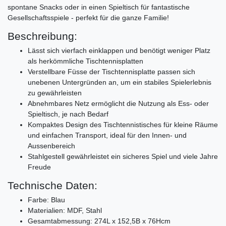
spontane Snacks oder in einen Spieltisch für fantastische
Gesellschaftsspiele - perfekt für die ganze Familie!
Beschreibung:
Lässt sich vierfach einklappen und benötigt weniger Platz
als herkömmliche Tischtennisplatten
Verstellbare Füsse der Tischtennisplatte passen sich
unebenen Untergründen an, um ein stabiles Spielerlebnis
zu gewährleisten
Abnehmbares Netz ermöglicht die Nutzung als Ess- oder
Spieltisch, je nach Bedarf
Kompaktes Design des Tischtennistisches für kleine Räume
und einfachen Transport, ideal für den Innen- und
Aussenbereich
Stahlgestell gewährleistet ein sicheres Spiel und viele Jahre
Freude
Technische Daten:
Farbe: Blau
Materialien: MDF, Stahl
Gesamtabmessung: 274L x 152,5B x 76Hcm