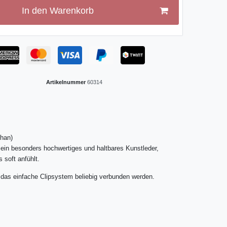
In den Warenkorb
Artikelnummer
60314
than)
 ein besonders hochwertiges und haltbares Kunstleder,
 soft anfühlt.
das einfache Clipsystem beliebig verbunden werden.