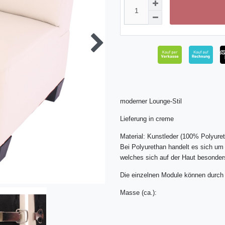
moderner Lounge-Stil
Lieferung in creme
Material: Kunstleder (100% Polyure
Bei Polyurethan handelt es sich um
welches sich auf der Haut besonders
Die einzelnen Module können durch 
Masse (ca.):