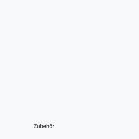
Zubehör