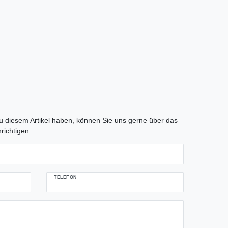
tLabel
 diesem Artikel haben, können Sie uns gerne über das
richtigen.
TELEFON