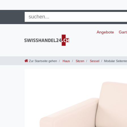
Angebote
Gar
Zur Startseite gehen
Haus
Sitzen
Sessel
Modular Seitente