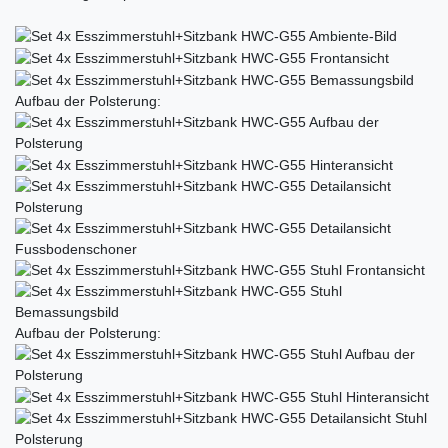
Aufbau der Polsterung:
Aufbau der Polsterung: