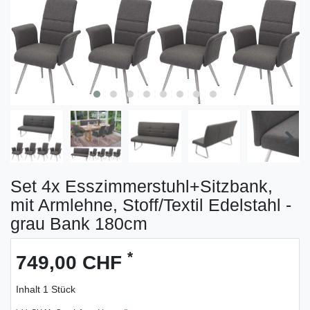
Set 4x Esszimmerstuhl+Sitzbank,
mit Armlehne, Stoff/Textil Edelstahl -
grau Bank 180cm
*
749,00 CHF
Inhalt
1
Stück