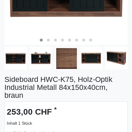
Sideboard HWC-K75, Holz-Optik
Industrial Metall 84x150x40cm,
braun
*
253,00 CHF
Inhalt
1
Stück