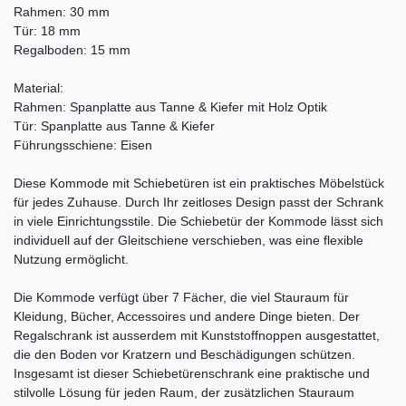
Rahmen: 30 mm
Tür: 18 mm
Regalboden: 15 mm
Material:
Rahmen: Spanplatte aus Tanne & Kiefer mit Holz Optik
Tür: Spanplatte aus Tanne & Kiefer
Führungsschiene: Eisen
Diese Kommode mit Schiebetüren ist ein praktisches Möbelstück
für jedes Zuhause. Durch Ihr zeitloses Design passt der Schrank
in viele Einrichtungsstile. Die Schiebetür der Kommode lässt sich
individuell auf der Gleitschiene verschieben, was eine flexible
Nutzung ermöglicht.
Die Kommode verfügt über 7 Fächer, die viel Stauraum für
Kleidung, Bücher, Accessoires und andere Dinge bieten. Der
Regalschrank ist ausserdem mit Kunststoffnoppen ausgestattet,
die den Boden vor Kratzern und Beschädigungen schützen.
Insgesamt ist dieser Schiebetürenschrank eine praktische und
stilvolle Lösung für jeden Raum, der zusätzlichen Stauraum