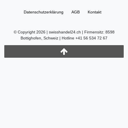
Daten­schutz­erklärung
AGB
Kontakt
© Copyright 2026 | swisshandel24.ch | Firmensitz: 8598
Bottighofen, Schweiz | Hotline +41 56 534 72 67