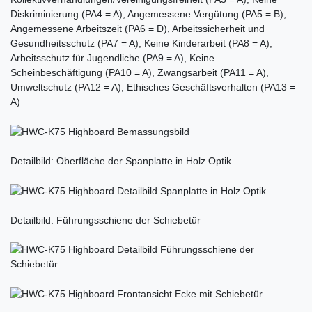
Diskriminierung (PA4 = A), Angemessene Vergütung (PA5 = B),
Angemessene Arbeitszeit (PA6 = D), Arbeitssicherheit und
Gesundheitsschutz (PA7 = A), Keine Kinderarbeit (PA8 = A),
Arbeitsschutz für Jugendliche (PA9 = A), Keine
Scheinbeschäftigung (PA10 = A), Zwangsarbeit (PA11 = A),
Umweltschutz (PA12 = A), Ethisches Geschäftsverhalten (PA13 =
A)
Detailbild: Oberfläche der Spanplatte in Holz Optik
Detailbild: Führungsschiene der Schiebetür