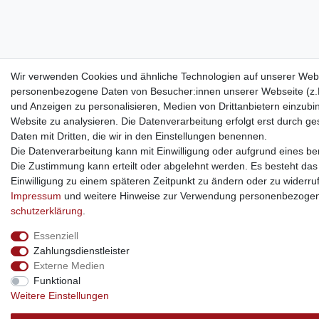
Wir verwenden Cookies und ähnliche Technologien auf unserer Webs
personenbezogene Daten von Besucher:innen unserer Webseite (z.B.
und Anzeigen zu personalisieren, Medien von Drittanbietern einzubi
Website zu analysieren. Die Datenverarbeitung erfolgt erst durch ges
Daten mit Dritten, die wir in den Einstellungen benennen.
Die Datenverarbeitung kann mit Einwilligung oder aufgrund eines ber
Die Zustimmung kann erteilt oder abgelehnt werden. Es besteht das R
Einwilligung zu einem späteren Zeitpunkt zu ändern oder zu widerru
Impressum
und weitere Hinweise zur Verwendung personenbezogen
schutz­erklärung
.
Essenziell
Zahlungsdienstleister
Externe Medien
Funktional
Weitere Einstellungen