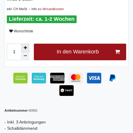
inkl. CH MwSt. – Info zu
Versandkosten
ca. 1-2 Wochen
Wunschliste
In den Warenkorb
Artikelnummer
60982
- Inkl. 3 Anbringungen
- Schalldämmend