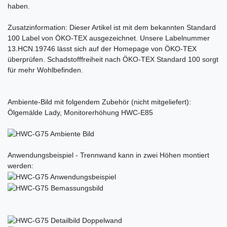
haben.
Zusatzinformation: Dieser Artikel ist mit dem bekannten Standard
100 Label von ÖKO-TEX ausgezeichnet. Unsere Labelnummer
13.HCN.19746 lässt sich auf der Homepage von ÖKO-TEX
überprüfen. Schadstofffreiheit nach ÖKO-TEX Standard 100 sorgt
für mehr Wohlbefinden.
Ambiente-Bild mit folgendem Zubehör (nicht mitgeliefert):
Ölgemälde Lady, Monitorerhöhung HWC-E85
Anwendungsbeispiel - Trennwand kann in zwei Höhen montiert
werden: