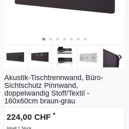
Akustik-Tischtrennwand, Büro-
Sichtschutz Pinnwand,
doppelwandig Stoff/Textil -
160x60cm braun-grau
*
224,00 CHF
Inhalt
1
Stück