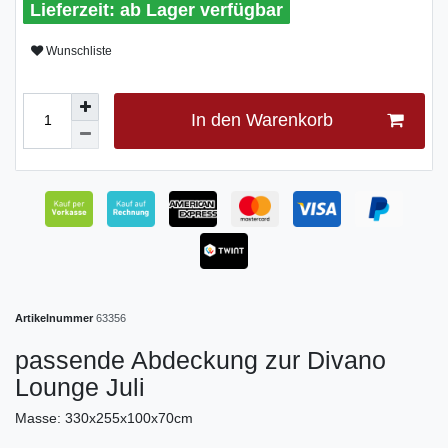
ab Lager verfügbar
Wunschliste
In den Warenkorb
Artikelnummer
63356
passende Abdeckung zur Divano
Lounge Juli
Masse: 330x255x100x70cm