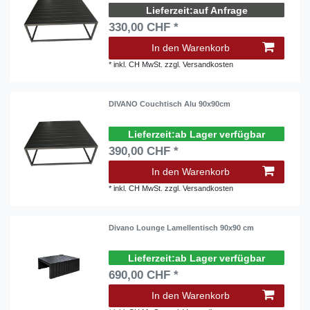
auf Anfrage
330,00 CHF *
In den Warenkorb
*
inkl. CH MwSt.
zzgl.
Versandkosten
DIVANO Couchtisch Alu 90x90cm
ab Lager verfügbar
390,00 CHF *
In den Warenkorb
*
inkl. CH MwSt.
zzgl.
Versandkosten
Divano Lounge Lamellentisch 90x90 cm
ab Lager verfügbar
690,00 CHF *
In den Warenkorb