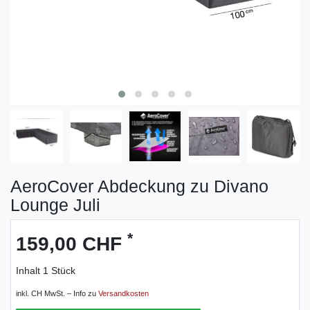
AeroCover Abdeckung zu Divano
Lounge Juli
*
159,00 CHF
Inhalt
1
Stück
inkl. CH MwSt. – Info zu
Versandkosten