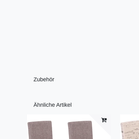
Zubehör
Ähnliche Artikel