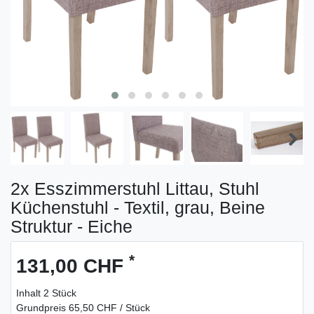
2x Esszimmerstuhl Littau, Stuhl
Küchenstuhl - Textil, grau, Beine
Struktur - Eiche
*
131,00 CHF
Inhalt
2
Stück
Grundpreis
65,50 CHF / Stück