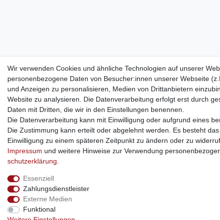
Wir verwenden Cookies und ähnliche Technologien auf unserer Webs
personenbezogene Daten von Besucher:innen unserer Webseite (z.B.
und Anzeigen zu personalisieren, Medien von Drittanbietern einzubi
Website zu analysieren. Die Datenverarbeitung erfolgt erst durch ges
Daten mit Dritten, die wir in den Einstellungen benennen.
Die Datenverarbeitung kann mit Einwilligung oder aufgrund eines ber
Die Zustimmung kann erteilt oder abgelehnt werden. Es besteht das R
Einwilligung zu einem späteren Zeitpunkt zu ändern oder zu widerru
Impressum
und weitere Hinweise zur Verwendung personenbezogen
schutz­erklärung
.
Essenziell
Zahlungsdienstleister
Externe Medien
Funktional
Weitere Einstellungen