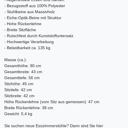
- Bezugsstoff aus 100% Polyester
- Stuhlbeine aus Massivholz
- Eiche-Optik-Beine mit Struktur
- Hohe Rückenlehne
- Breite Sitzfläche
- Rutschfest durch Kunststoffuntersatz
- Hochwertige Verarbeitung
- Belastbarkeit ca. 135 kg
Masse (ca.):
Gesamthöhe: 90 cm
Gesamtbreite: 43 cm
Gesamttiefe: 56 cm
Sitzhöhe: 45 cm
Sitztiefe: 42 cm
Sitzbreite: 42 cm
Höhe Rückenlehne (vom Sitz aus gemessen): 47 cm
Breite Rückenlehne: 38 cm
Gewicht: 5,4 kg
Sie suchen neue Esszimmerstühle? Dann sind Sie hier