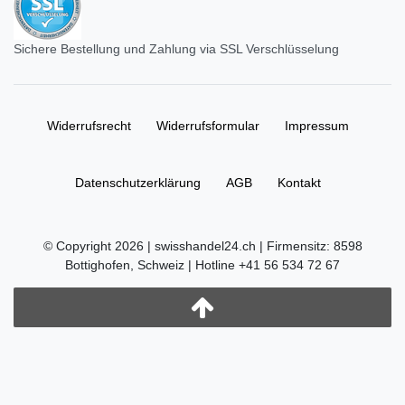
Sichere Bestellung und Zahlung via SSL Verschlüsselung
Widerrufs­recht
Widerrufs­formular
Impressum
Daten­schutz­erklärung
AGB
Kontakt
© Copyright 2026 | swisshandel24.ch | Firmensitz: 8598
Bottighofen, Schweiz | Hotline +41 56 534 72 67