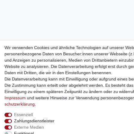
Wir verwenden Cookies und ähnliche Technologien auf unserer Webs
personenbezogene Daten von Besucher:innen unserer Webseite (z.B.
und Anzeigen zu personalisieren, Medien von Drittanbietern einzubi
Website zu analysieren. Die Datenverarbeitung erfolgt erst durch ges
Daten mit Dritten, die wir in den Einstellungen benennen.
Die Datenverarbeitung kann mit Einwilligung oder aufgrund eines ber
Die Zustimmung kann erteilt oder abgelehnt werden. Es besteht das R
Einwilligung zu einem späteren Zeitpunkt zu ändern oder zu widerru
Impressum
und weitere Hinweise zur Verwendung personenbezogen
schutz­erklärung
.
Essenziell
Zahlungsdienstleister
Externe Medien
Funktional