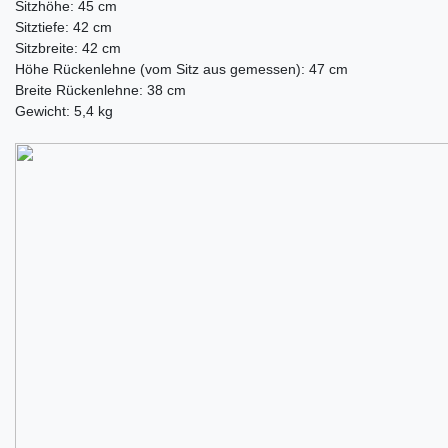
Sitzhöhe: 45 cm
Sitztiefe: 42 cm
Sitzbreite: 42 cm
Höhe Rückenlehne (vom Sitz aus gemessen): 47 cm
Breite Rückenlehne: 38 cm
Gewicht: 5,4 kg