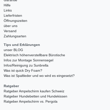
Hilfe
Links
Lieferfristen
Öffnungszeiten
über uns
Versand
Zahlungsarten
Tips und Erklärungen
unser BLOG
Elektrisch höhenverstellbare Bürotische
Infos zur Montage Sonnensegel
Infos/Reinigung zu Sunbrella
Was ist quick Dry Foam?
Was ist Spaltleder und wo wird es eingesetzt?
Ratgeber
Ratgeber Ampelschirm kaufen Schweiz
Ratgeber Hundebetten und Hundekissen
Ratgeber Ampelschirm vs. Pergola