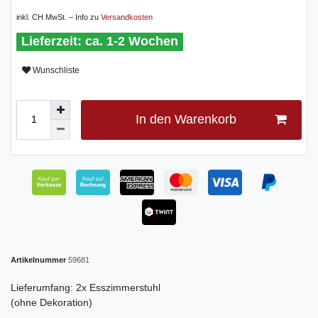
inkl. CH MwSt. – Info zu
Versandkosten
ca. 1-2 Wochen
Wunschliste
In den Warenkorb
Artikelnummer
59681
Lieferumfang: 2x Esszimmerstuhl
(ohne Dekoration)