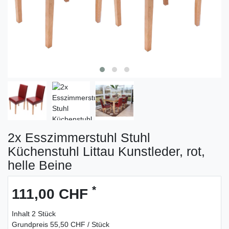
2x Esszimmerstuhl Stuhl
Küchenstuhl Littau Kunstleder, rot,
helle Beine
*
111,00 CHF
Inhalt
2
Stück
Grundpreis
55,50 CHF / Stück