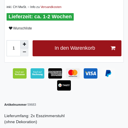
inkl. CH MwSt. – Info zu
Versandkosten
ca. 1-2 Wochen
Wunschliste
In den Warenkorb
Artikelnummer
59683
Lieferumfang: 2x Esszimmerstuhl
(ohne Dekoration)