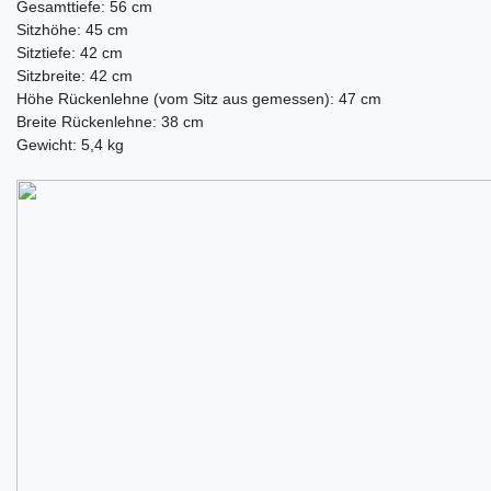
Gesamttiefe: 56 cm
Sitzhöhe: 45 cm
Sitztiefe: 42 cm
Sitzbreite: 42 cm
Höhe Rückenlehne (vom Sitz aus gemessen): 47 cm
Breite Rückenlehne: 38 cm
Gewicht: 5,4 kg