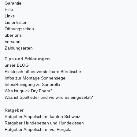
Garantie
Hilfe
Links
Lieferfristen
Öffnungszeiten
über uns
Versand
Zahlungsarten
Tips und Erklärungen
unser BLOG
Elektrisch höhenverstellbare Bürotische
Infos zur Montage Sonnensegel
Infos/Reinigung zu Sunbrella
Was ist quick Dry Foam?
Was ist Spaltleder und wo wird es eingesetzt?
Ratgeber
Ratgeber Ampelschirm kaufen Schweiz
Ratgeber Hundebetten und Hundekissen
Ratgeber Ampelschirm vs. Pergola