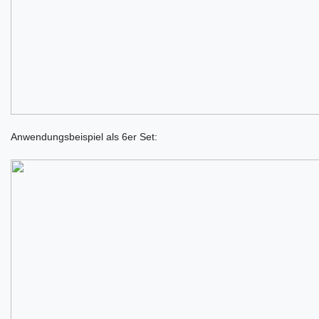
Anwendungsbeispiel als 6er Set: