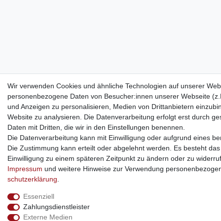
Wir verwenden Cookies und ähnliche Technologien auf unserer Webs
personenbezogene Daten von Besucher:innen unserer Webseite (z.B.
und Anzeigen zu personalisieren, Medien von Drittanbietern einzubi
Website zu analysieren. Die Datenverarbeitung erfolgt erst durch ges
Daten mit Dritten, die wir in den Einstellungen benennen.
Die Datenverarbeitung kann mit Einwilligung oder aufgrund eines ber
Die Zustimmung kann erteilt oder abgelehnt werden. Es besteht das R
Einwilligung zu einem späteren Zeitpunkt zu ändern oder zu widerru
Impressum
und weitere Hinweise zur Verwendung personenbezogen
schutz­erklärung
.
Essenziell
Zahlungsdienstleister
Externe Medien