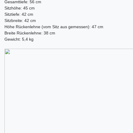
Gesamttiefe: 56 cm
Sitzhöhe: 45 cm
Sitztiefe: 42 cm
Sitzbreite: 42 cm
Höhe Rückenlehne (vom Sitz aus gemessen): 47 cm
Breite Rückenlehne: 38 cm
Gewicht: 5,4 kg