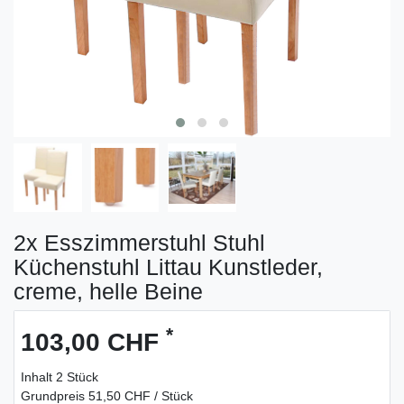
2x Esszimmerstuhl Stuhl
Küchenstuhl Littau Kunstleder,
creme, helle Beine
*
103,00 CHF
Inhalt
2
Stück
Grundpreis
51,50 CHF / Stück