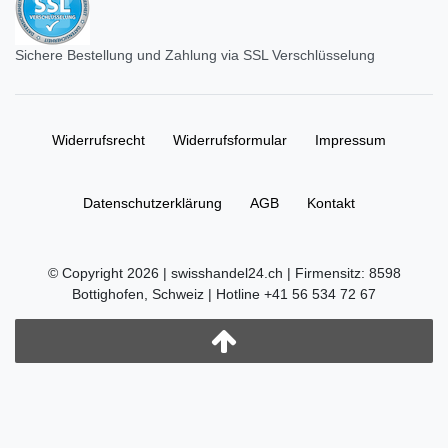
Sichere Bestellung und Zahlung via SSL Verschlüsselung
Widerrufs­recht
Widerrufs­formular
Impressum
Daten­schutz­erklärung
AGB
Kontakt
© Copyright 2026 | swisshandel24.ch | Firmensitz: 8598
Bottighofen, Schweiz | Hotline +41 56 534 72 67