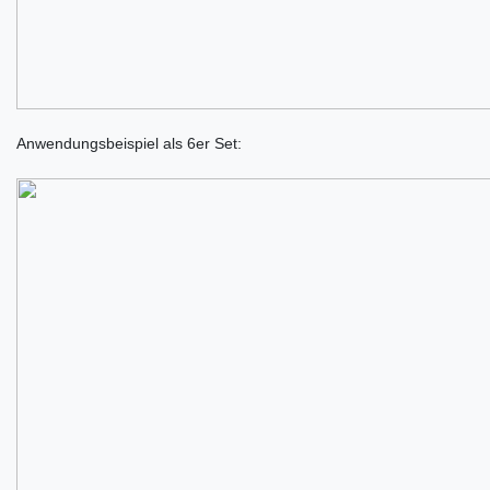
Anwendungsbeispiel als 6er Set: