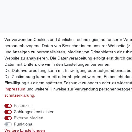
Wir verwenden Cookies und ähnliche Technologien auf unserer Webs
personenbezogene Daten von Besucher:innen unserer Webseite (z.B.
und Anzeigen zu personalisieren, Medien von Drittanbietern einzubi
Website zu analysieren. Die Datenverarbeitung erfolgt erst durch ges
Daten mit Dritten, die wir in den Einstellungen benennen.
Die Datenverarbeitung kann mit Einwilligung oder aufgrund eines ber
Die Zustimmung kann erteilt oder abgelehnt werden. Es besteht das R
Einwilligung zu einem späteren Zeitpunkt zu ändern oder zu widerru
Impressum
und weitere Hinweise zur Verwendung personenbezogen
schutz­erklärung
.
Essenziell
Zahlungsdienstleister
Externe Medien
Funktional
Weitere Einstellungen