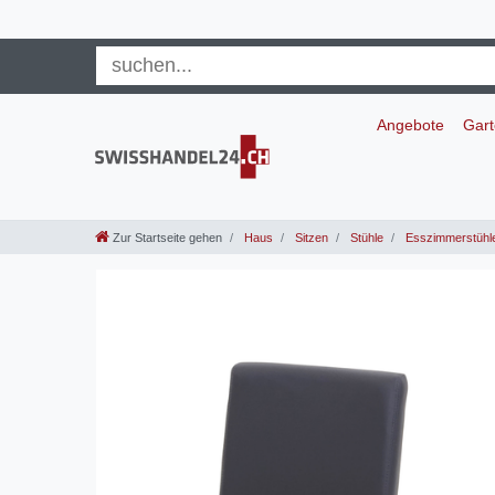
Angebote
Gar
Zur Startseite gehen
Haus
Sitzen
Stühle
Esszimmerstühl