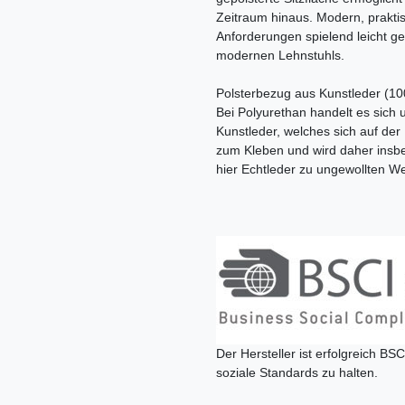
Zeitraum hinaus. Modern, praktis
Anforderungen spielend leicht g
modernen Lehnstuhls.
Polsterbezug aus Kunstleder (10
Bei Polyurethan handelt es sich
Kunstleder, welches sich auf der
zum Kleben und wird daher insb
hier Echtleder zu ungewollten We
Der Hersteller ist erfolgreich BSC
soziale Standards zu halten.