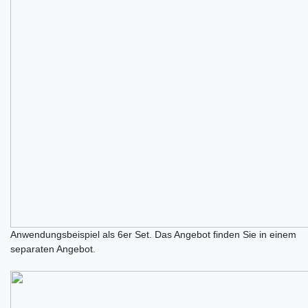
Anwendungsbeispiel als 6er Set. Das Angebot finden Sie in einem
separaten Angebot.