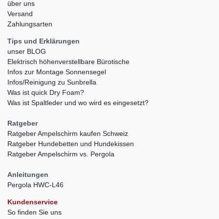
über uns
Versand
Zahlungsarten
Tips und Erklärungen
unser BLOG
Elektrisch höhenverstellbare Bürotische
Infos zur Montage Sonnensegel
Infos/Reinigung zu Sunbrella
Was ist quick Dry Foam?
Was ist Spaltleder und wo wird es eingesetzt?
Ratgeber
Ratgeber Ampelschirm kaufen Schweiz
Ratgeber Hundebetten und Hundekissen
Ratgeber Ampelschirm vs. Pergola
Anleitungen
Pergola HWC-L46
Kundenservice
So finden Sie uns