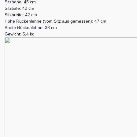
Sitzhöhe: 45 cm
Sitztiefe: 42 cm
Sitzbreite: 42 cm
Höhe Rückenlehne (vom Sitz aus gemessen): 47 cm
Breite Rückenlehne: 38 cm
Gewicht: 5,4 kg