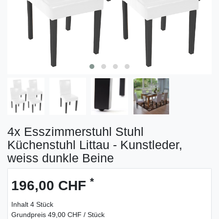
4x Esszimmerstuhl Stuhl
Küchenstuhl Littau - Kunstleder,
weiss dunkle Beine
*
196,00 CHF
Inhalt
4
Stück
Grundpreis
49,00 CHF / Stück