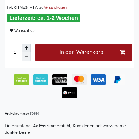
inkl. CH MwSt. – Info zu
Versandkosten
ca. 1-2 Wochen
Wunschliste
In den Warenkorb
Artikelnummer
59850
Lieferumfang: 4x Esszimmerstuhl, Kunstleder, schwarz-creme
dunkle Beine