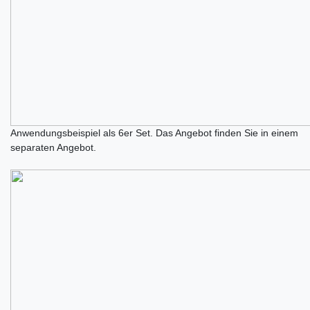
Anwendungsbeispiel als 6er Set. Das Angebot finden Sie in einem
separaten Angebot.