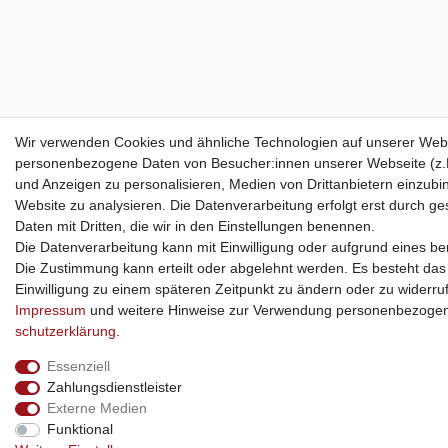
Wir verwenden Cookies und ähnliche Technologien auf unserer Webs
personenbezogene Daten von Besucher:innen unserer Webseite (z.B.
und Anzeigen zu personalisieren, Medien von Drittanbietern einzubi
Website zu analysieren. Die Datenverarbeitung erfolgt erst durch ges
Daten mit Dritten, die wir in den Einstellungen benennen.
Die Datenverarbeitung kann mit Einwilligung oder aufgrund eines ber
Die Zustimmung kann erteilt oder abgelehnt werden. Es besteht das R
Einwilligung zu einem späteren Zeitpunkt zu ändern oder zu widerru
Impressum
und weitere Hinweise zur Verwendung personenbezogen
schutz­erklärung
.
Essenziell
Zahlungsdienstleister
Externe Medien
Funktional