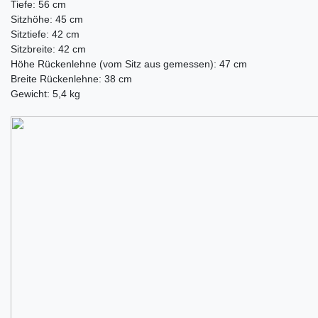
Tiefe: 56 cm
Sitzhöhe: 45 cm
Sitztiefe: 42 cm
Sitzbreite: 42 cm
Höhe Rückenlehne (vom Sitz aus gemessen): 47 cm
Breite Rückenlehne: 38 cm
Gewicht: 5,4 kg