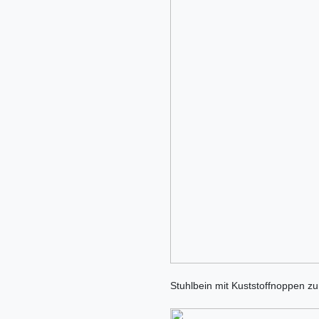
Stuhlbein mit Kuststoffnoppen z