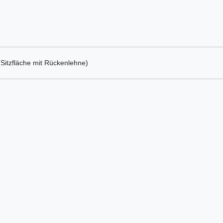
(Sitzfläche mit Rückenlehne)