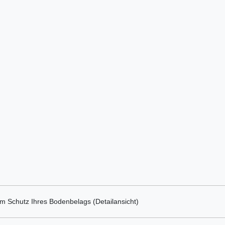
um Schutz Ihres Bodenbelags (Detailansicht)