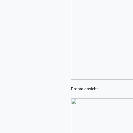
Frontalansicht