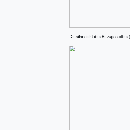
Detailansicht des Bezugsstoffes 