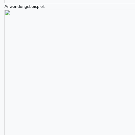
Anwendungsbeispiel: