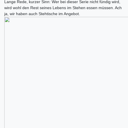
Lange Rede, kurzer Sinn: Wer bei dieser Serie nicht fündig wird,
wird wohl den Rest seines Lebens im Stehen essen müssen. Ach
ja, wir haben auch Stehtische im Angebot.