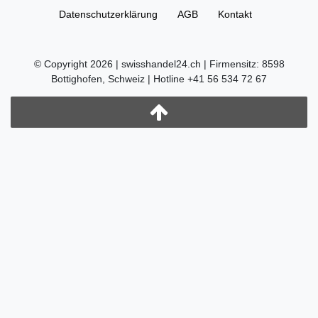
Daten­schutz­erklärung
AGB
Kontakt
© Copyright 2026 | swisshandel24.ch | Firmensitz: 8598
Bottighofen, Schweiz | Hotline +41 56 534 72 67