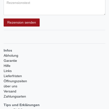
Rezensionstext
Rezension senden
Infos
Abholung
Garantie
Hilfe
Links
Lieferfristen
Öffnungszeiten
über uns
Versand
Zahlungsarten
Tips und Erklärungen