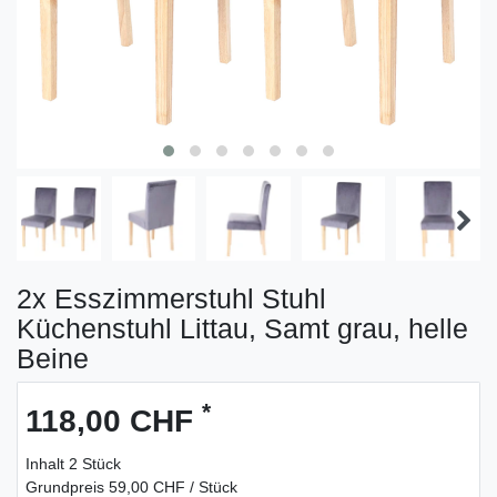
2x Esszimmerstuhl Stuhl
Küchenstuhl Littau, Samt grau, helle
Beine
*
118,00 CHF
Inhalt
2
Stück
Grundpreis
59,00 CHF / Stück