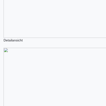
Detailansicht