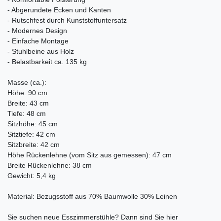
- Abgerundete Ecken und Kanten
- Rutschfest durch Kunststoffuntersatz
- Modernes Design
- Einfache Montage
- Stuhlbeine aus Holz
- Belastbarkeit ca. 135 kg
Masse (ca.):
Höhe: 90 cm
Breite: 43 cm
Tiefe: 48 cm
Sitzhöhe: 45 cm
Sitztiefe: 42 cm
Sitzbreite: 42 cm
Höhe Rückenlehne (vom Sitz aus gemessen): 47 cm
Breite Rückenlehne: 38 cm
Gewicht: 5,4 kg
Material: Bezugsstoff aus 70% Baumwolle 30% Leinen
Sie suchen neue Esszimmerstühle? Dann sind Sie hier