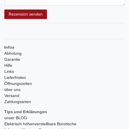
Rezensionstext
Rezension senden
Infos
Abholung
Garantie
Hilfe
Links
Lieferfristen
Öffnungszeiten
über uns
Versand
Zahlungsarten
Tips und Erklärungen
unser BLOG
Elektrisch höhenverstellbare Bürotische