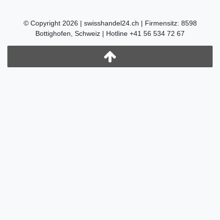
© Copyright 2026 | swisshandel24.ch | Firmensitz: 8598
Bottighofen, Schweiz | Hotline +41 56 534 72 67