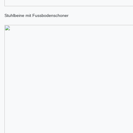
Stuhlbeine mit Fussbodenschoner