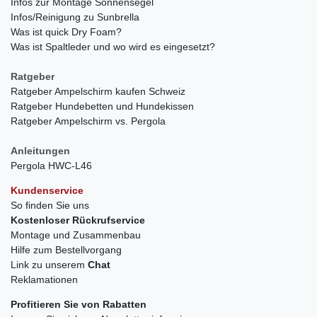
Infos zur Montage Sonnensegel
Infos/Reinigung zu Sunbrella
Was ist quick Dry Foam?
Was ist Spaltleder und wo wird es eingesetzt?
Ratgeber
Ratgeber Ampelschirm kaufen Schweiz
Ratgeber Hundebetten und Hundekissen
Ratgeber Ampelschirm vs. Pergola
Anleitungen
Pergola HWC-L46
Kundenservice
So finden Sie uns
Kostenloser Rückrufservice
Montage und Zusammenbau
Hilfe zum Bestellvorgang
Link zu unserem
Chat
Reklamationen
Profitieren Sie von Rabatten