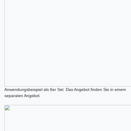
Anwendungsbeispiel als 6er Set. Das Angebot finden Sie in einem
separaten Angebot.