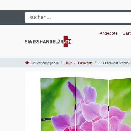
Angebote
Gar
Zur Startseite gehen
Haus
Paravents
LED-Paravent Stones, 