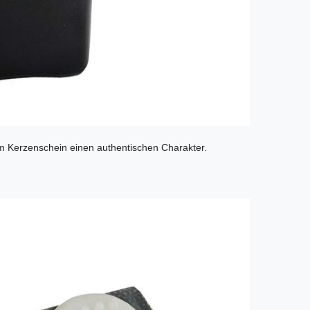
em Kerzenschein einen authentischen Charakter.