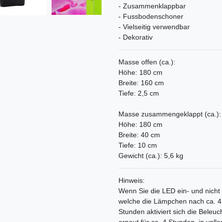
- Zusammenklappbar
- Fussbodenschoner
- Vielseitig verwendbar
- Dekorativ
Masse offen (ca.):
Höhe: 180 cm
Breite: 160 cm
Tiefe: 2,5 cm
Masse zusammengeklappt (ca.):
Höhe: 180 cm
Breite: 40 cm
Tiefe: 10 cm
Gewicht (ca.): 5,6 kg
Hinweis:
Wenn Sie die LED ein- und nicht w
welche die Lämpchen nach ca. 4
Stunden aktiviert sich die Beleu