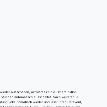
ieder ausschalten, aktiviert sich die Timerfunktion,
 Stunden automatisch ausschaltet. Nach weiteren 20
chtung vollautomatisch wieder und lässt Ihren Paravent,