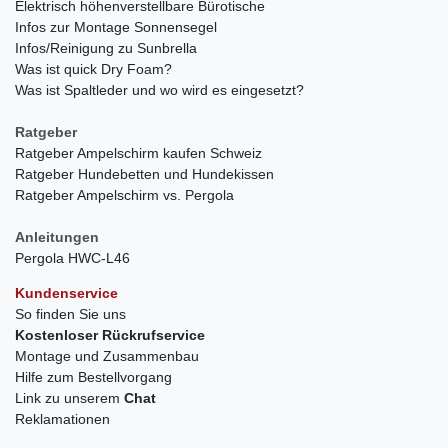
Elektrisch höhenverstellbare Bürotische
Infos zur Montage Sonnensegel
Infos/Reinigung zu Sunbrella
Was ist quick Dry Foam?
Was ist Spaltleder und wo wird es eingesetzt?
Ratgeber
Ratgeber Ampelschirm kaufen Schweiz
Ratgeber Hundebetten und Hundekissen
Ratgeber Ampelschirm vs. Pergola
Anleitungen
Pergola HWC-L46
Kundenservice
So finden Sie uns
Kostenloser Rückrufservice
Montage und Zusammenbau
Hilfe zum Bestellvorgang
Link zu unserem
Chat
Reklamationen