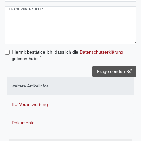
FRAGE ZUM ARTIKEL*
Hiermit bestätige ich, dass ich die
Daten­schutz­erklärung
*
gelesen habe.
Frage senden
weitere Artikelinfos
EU Verantwortung
Dokumente