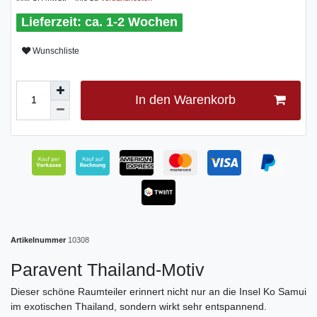
ca. 1-2 Wochen
Wunschliste
In den Warenkorb
Artikelnummer
10308
Paravent Thailand-Motiv
Dieser schöne Raumteiler erinnert nicht nur an die Insel Ko Samui
im exotischen Thailand, sondern wirkt sehr entspannend.