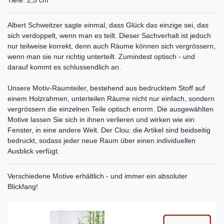
Albert Schweitzer sagte einmal, dass Glück das einzige sei, das
sich verdoppelt, wenn man es teilt. Dieser Sachverhalt ist jedoch
nur teilweise korrekt, denn auch Räume können sich vergrössern,
wenn man sie nur richtig unterteilt. Zumindest optisch - und
darauf kommt es schlussendlich an.
Unsere Motiv-Raumteiler, bestehend aus bedrucktem Stoff auf
einem Holzrahmen, unterteilen Räume nicht nur einfach, sondern
vergrössern die einzelnen Teile optisch enorm. Die ausgewählten
Motive lassen Sie sich in ihnen verlieren und wirken wie ein
Fenster, in eine andere Welt. Der Clou: die Artikel sind beidseitig
bedruckt, sodass jeder neue Raum über einen individuellen
Ausblick verfügt.
Verschiedene Motive erhältlich - und immer ein absoluter
Blickfang!