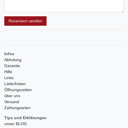
Rezensionstext
Rezension senden
Infos
Abholung
Garantie
Hilfe
Links
Lieferfristen
Öffnungszeiten
über uns
Versand
Zahlungsarten
Tips und Erklärungen
unser BLOG