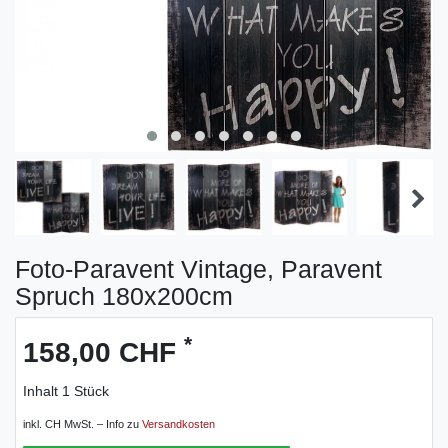
Foto-Paravent Vintage, Paravent
Spruch 180x200cm
*
158,00 CHF
Inhalt
1
Stück
inkl. CH MwSt. – Info zu
Versandkosten