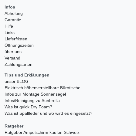
Infos
Abholung
Garantie
Hilfe
Links
Lieferfristen
Öffnungszeiten
über uns
Versand
Zahlungsarten
Tips und Erklärungen
unser BLOG
Elektrisch höhenverstellbare Bürotische
Infos zur Montage Sonnensegel
Infos/Reinigung zu Sunbrella
Was ist quick Dry Foam?
Was ist Spaltleder und wo wird es eingesetzt?
Ratgeber
Ratgeber Ampelschirm kaufen Schweiz