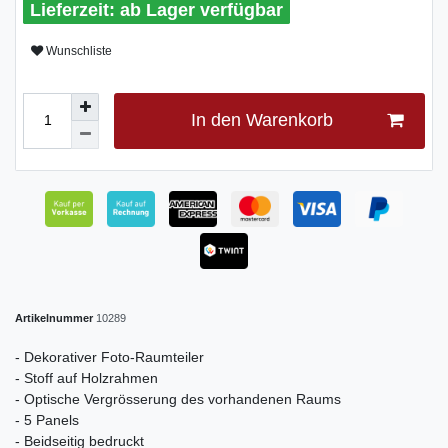
ab Lager verfügbar
Wunschliste
In den Warenkorb
Artikelnummer
10289
- Dekorativer Foto-Raumteiler
- Stoff auf Holzrahmen
- Optische Vergrösserung des vorhandenen Raums
- 5 Panels
- Beidseitig bedruckt