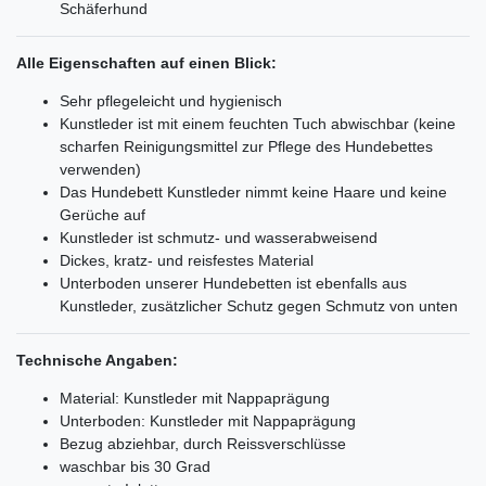
Schäferhund
Alle Eigenschaften auf einen Blick:
Sehr pflegeleicht und hygienisch
Kunstleder ist mit einem feuchten Tuch abwischbar (keine
scharfen Reinigungsmittel zur Pflege des Hundebettes
verwenden)
Das Hundebett Kunstleder nimmt keine Haare und keine
Gerüche auf
Kunstleder ist schmutz- und wasserabweisend
Dickes, kratz- und reisfestes Material
Unterboden unserer Hundebetten ist ebenfalls aus
Kunstleder, zusätzlicher Schutz gegen Schmutz von unten
Technische Angaben:
Material: Kunstleder mit Nappaprägung
Unterboden: Kunstleder mit Nappaprägung
Bezug abziehbar, durch Reissverschlüsse
waschbar bis 30 Grad