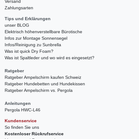
Versand
Zahlungsarten
Tips und Erklärungen
unser BLOG
Elektrisch höhenverstellbare Bürotische
Infos zur Montage Sonnensegel
Infos/Reinigung zu Sunbrella
Was ist quick Dry Foam?
Was ist Spaltleder und wo wird es eingesetzt?
Ratgeber
Ratgeber Ampelschirm kaufen Schweiz
Ratgeber Hundebetten und Hundekissen
Ratgeber Ampelschirm vs. Pergola
Anleitungen
Pergola HWC-L46
Kundenservice
So finden Sie uns
Kostenloser Rückrufservice