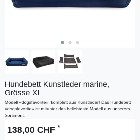
Hundebett Kunstleder marine,
Grösse XL
Modell «dogsfavorite», komplett aus Kunstleder! Das Hundebett
«dogsfavorite» ist mitunter das beliebteste Modell aus unserem
Sortiment.
*
138,00 CHF