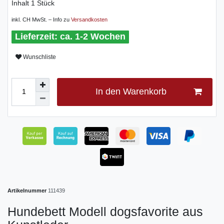
Inhalt
1
Stück
inkl. CH MwSt. – Info zu
Versandkosten
ca. 1-2 Wochen
Wunschliste
In den Warenkorb
Artikelnummer
111439
Hundebett Modell dogsfavorite aus