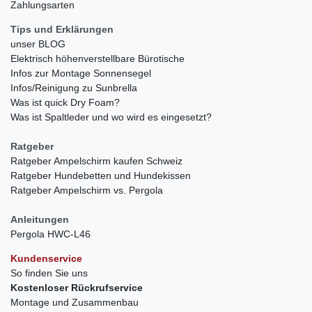
Zahlungsarten
Tips und Erklärungen
unser BLOG
Elektrisch höhenverstellbare Bürotische
Infos zur Montage Sonnensegel
Infos/Reinigung zu Sunbrella
Was ist quick Dry Foam?
Was ist Spaltleder und wo wird es eingesetzt?
Ratgeber
Ratgeber Ampelschirm kaufen Schweiz
Ratgeber Hundebetten und Hundekissen
Ratgeber Ampelschirm vs. Pergola
Anleitungen
Pergola HWC-L46
Kundenservice
So finden Sie uns
Kostenloser Rückrufservice
Montage und Zusammenbau