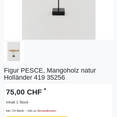
Figur PESCE, Mangoholz natur
Holländer 419 35256
*
75,00 CHF
Inhalt
1
Stück
inkl. CH MwSt. – Info zu
Versandkosten