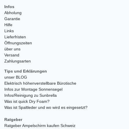
Infos
Abholung
Garantie
Hilfe
Links
Lieferfristen
Öffnungszeiten
über uns
Versand
Zahlungsarten
Tips und Erklärungen
unser BLOG
Elektrisch höhenverstellbare Bürotische
Infos zur Montage Sonnensegel
Infos/Reinigung zu Sunbrella
Was ist quick Dry Foam?
Was ist Spaltleder und wo wird es eingesetzt?
Ratgeber
Ratgeber Ampelschirm kaufen Schweiz