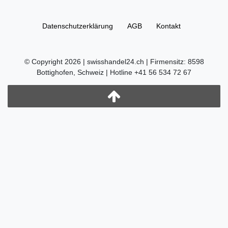
Daten­schutz­erklärung
AGB
Kontakt
© Copyright 2026 | swisshandel24.ch | Firmensitz: 8598
Bottighofen, Schweiz | Hotline +41 56 534 72 67