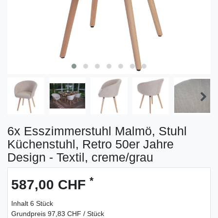
6x Esszimmerstuhl Malmö, Stuhl
Küchenstuhl, Retro 50er Jahre
Design - Textil, creme/grau
*
587,00 CHF
Inhalt
6
Stück
Grundpreis
97,83 CHF / Stück