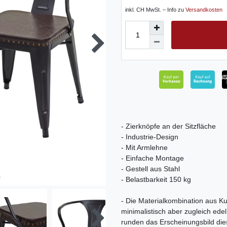
inkl. CH MwSt. – Info zu
Versandkosten
- Zierknöpfe an der Sitzfläche
- Industrie-Design
- Mit Armlehne
- Einfache Montage
- Gestell aus Stahl
- Belastbarkeit 150 kg
- Die Materialkombination aus Ku
minimalistisch aber zugleich ede
runden das Erscheinungsbild die