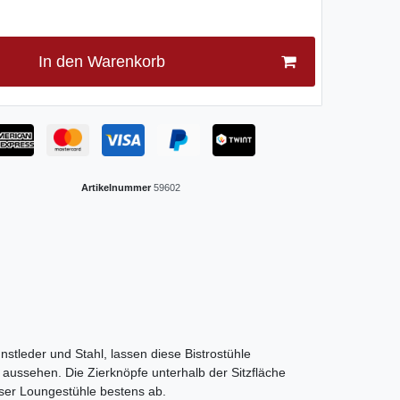
In den Warenkorb
Artikelnummer
59602
nstleder und Stahl, lassen diese Bistrostühle
l aussehen. Die Zierknöpfe unterhalb der Sitzfläche
ser Loungestühle bestens ab.