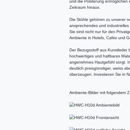
und die Polsterung ermöglichen
Zeitraum hinaus.
Die Stühle gehören zu unserer n
ansprechendes und industrielles 
Sie sind nicht nur für den Priva
Ambiente in Hotels, Cafés und G
Der Bezugsstoff aus Kunstleder 
hochwertiges und haltbares Mate
angenehmes Hautgefühl sorgt. I
deutlich preisgünstiger, weiss ab
überzeugen. Investieren Sie in N
Ambiente-Bilder mit folgendem Z