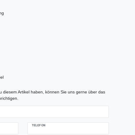
tLabel
 diesem Artikel haben, können Sie uns gerne über das
richtigen.
TELEFON