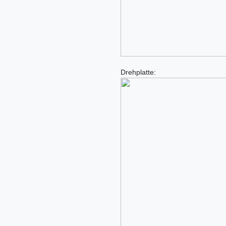
Drehplatte: