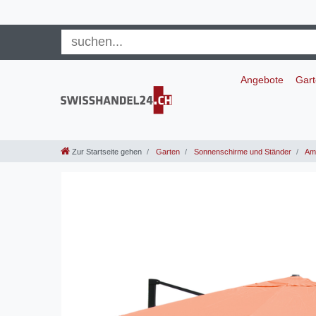
Angebote
Gar
Zur Startseite gehen
Garten
Sonnenschirme und Ständer
Amp