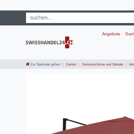
Angebote
Gar
Zur Startseite gehen
Garten
Sonnenschirme und Ständer
Amp