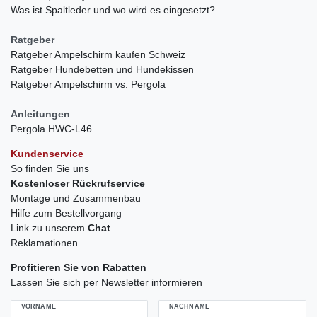
Was ist Spaltleder und wo wird es eingesetzt?
Ratgeber
Ratgeber Ampelschirm kaufen Schweiz
Ratgeber Hundebetten und Hundekissen
Ratgeber Ampelschirm vs. Pergola
Anleitungen
Pergola HWC-L46
Kundenservice
So finden Sie uns
Kostenloser Rückrufservice
Montage und Zusammenbau
Hilfe zum Bestellvorgang
Link zu unserem
Chat
Reklamationen
Profitieren Sie von Rabatten
Lassen Sie sich per Newsletter informieren
VORNAME
NACHNAME