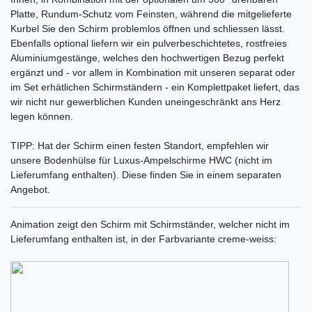
Platte, Rundum-Schutz vom Feinsten, während die mitgelieferte
Kurbel Sie den Schirm problemlos öffnen und schliessen lässt.
Ebenfalls optional liefern wir ein pulverbeschichtetes, rostfreies
Aluminiumgestänge, welches den hochwertigen Bezug perfekt
ergänzt und - vor allem in Kombination mit unseren separat oder
im Set erhätlichen Schirmständern - ein Komplettpaket liefert, das
wir nicht nur gewerblichen Kunden uneingeschränkt ans Herz
legen können.
TIPP: Hat der Schirm einen festen Standort, empfehlen wir
unsere Bodenhülse für Luxus-Ampelschirme HWC (nicht im
Lieferumfang enthalten). Diese finden Sie in einem separaten
Angebot.
Animation zeigt den Schirm mit Schirmständer, welcher nicht im
Lieferumfang enthalten ist, in der Farbvariante creme-weiss: