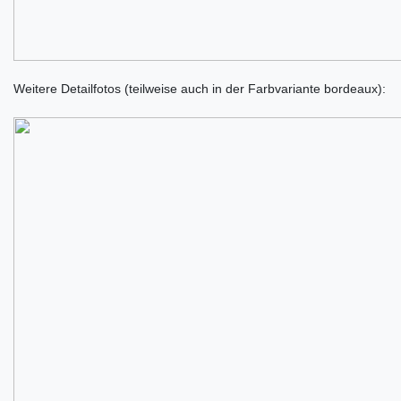
Weitere Detailfotos (teilweise auch in der Farbvariante bordeaux):