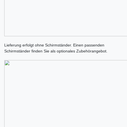
Lieferung erfolgt ohne Schirmständer. Einen passenden
Schirmständer finden Sie als optionales Zubehörangebot.