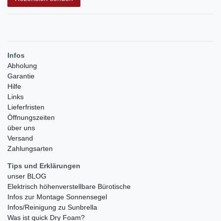
Infos
Abholung
Garantie
Hilfe
Links
Lieferfristen
Öffnungszeiten
über uns
Versand
Zahlungsarten
Tips und Erklärungen
unser BLOG
Elektrisch höhenverstellbare Bürotische
Infos zur Montage Sonnensegel
Infos/Reinigung zu Sunbrella
Was ist quick Dry Foam?