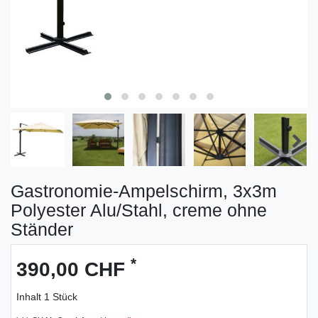
Gastronomie-Ampelschirm, 3x3m
Polyester Alu/Stahl, creme ohne
Ständer
*
390,00 CHF
Inhalt
1
Stück