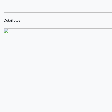
Detailfotos: