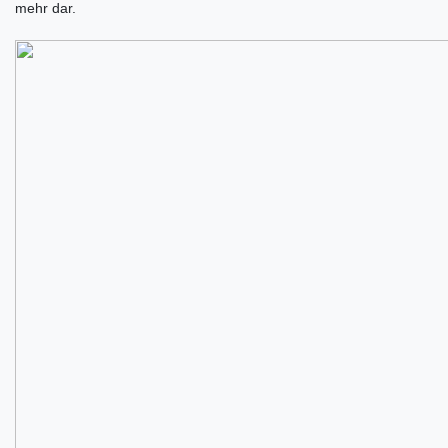
mehr dar.