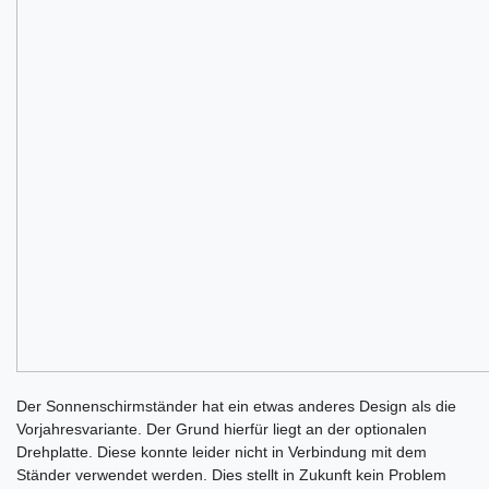
Der Sonnenschirmständer hat ein etwas anderes Design als die
Vorjahresvariante. Der Grund hierfür liegt an der optionalen
Drehplatte. Diese konnte leider nicht in Verbindung mit dem
Ständer verwendet werden. Dies stellt in Zukunft kein Problem