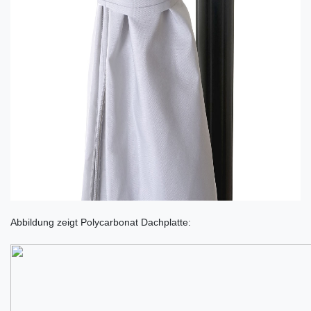
Abbildung zeigt Polycarbonat Dachplatte: