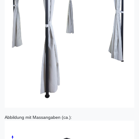
Abbildung mit Massangaben (ca.):