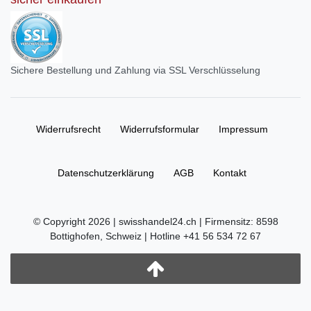
Sichere Bestellung und Zahlung via SSL Verschlüsselung
Widerrufs­recht
Widerrufs­formular
Impressum
Daten­schutz­erklärung
AGB
Kontakt
© Copyright 2026 | swisshandel24.ch | Firmensitz: 8598
Bottighofen, Schweiz | Hotline +41 56 534 72 67