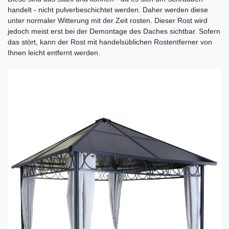
handelt - nicht pulverbeschichtet werden. Daher werden diese
unter normaler Witterung mit der Zeit rosten. Dieser Rost wird
jedoch meist erst bei der Demontage des Daches sichtbar. Sofern
das stört, kann der Rost mit handelsüblichen Rostentferner von
Ihnen leicht entfernt werden.