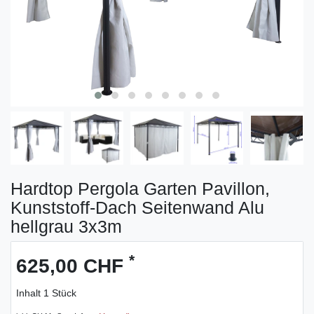
Hardtop Pergola Garten Pavillon,
Kunststoff-Dach Seitenwand Alu
hellgrau 3x3m
*
625,00 CHF
Inhalt
1
Stück