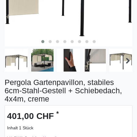
Pergola Gartenpavillon, stabiles
6cm-Stahl-Gestell + Schiebedach,
4x4m, creme
*
401,00 CHF
Inhalt
1
Stück