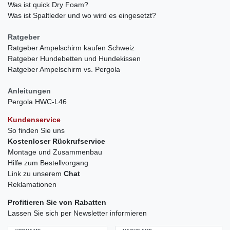
Was ist quick Dry Foam?
Was ist Spaltleder und wo wird es eingesetzt?
Ratgeber
Ratgeber Ampelschirm kaufen Schweiz
Ratgeber Hundebetten und Hundekissen
Ratgeber Ampelschirm vs. Pergola
Anleitungen
Pergola HWC-L46
Kundenservice
So finden Sie uns
Kostenloser Rückrufservice
Montage und Zusammenbau
Hilfe zum Bestellvorgang
Link zu unserem
Chat
Reklamationen
Profitieren Sie von Rabatten
Lassen Sie sich per Newsletter informieren