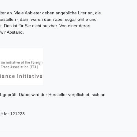
ter an. Viele Anbieter geben angebliche Liter an, die
rstellen - darin wären dann aber sogar Griffe und
. Das ist für Sie nicht nutzbar. Von einer derart
wir Abstand.
I-geprüft. Dabei wird der Hersteller verpflichtet, sich an
it Id: 121223