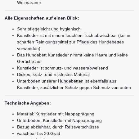
Weimaraner
Alle Eigenschaften auf einen Blick:
Sehr pflegeleicht und hygienisch
Kunstleder ist mit einem feuchten Tuch abwischbar (keine
scharfen Reinigungsmittel zur Pflege des Hundebettes
verwenden)
Das Hundebett Kunstleder nimmt keine Haare und keine
Gerüche auf
Kunstleder ist schmutz- und wasserabweisend
Dickes, kratz- und reisfestes Material
Unterboden unserer Hundebetten ist ebenfalls aus
Kunstleder, zusätzlicher Schutz gegen Schmutz von unten
Technische Angaben:
Material: Kunstleder mit Nappaprägung
Unterboden: Kunstleder mit Nappaprägung
Bezug abziehbar, durch Reissverschlüsse
waschbar bis 30 Grad