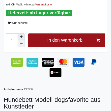
inkl. CH MwSt. – Info zu
Versandkosten
ab Lager verfügbar
Wunschliste
In den Warenkorb
Artikelnummer
130956
Hundebett Modell dogsfavorite aus
Kunstleder