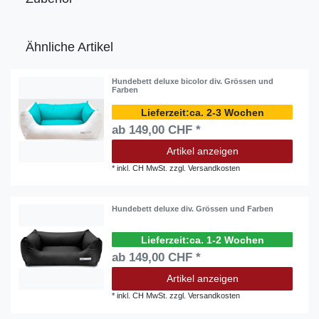
Ähnliche Artikel
Hundebett deluxe bicolor div. Grössen und
Farben
ca. 2-3 Wochen
ab 149,00 CHF *
Artikel anzeigen
*
inkl. CH MwSt.
zzgl.
Versandkosten
Hundebett deluxe div. Grössen und Farben
ca. 1-2 Wochen
ab 149,00 CHF *
Artikel anzeigen
*
inkl. CH MwSt.
zzgl.
Versandkosten