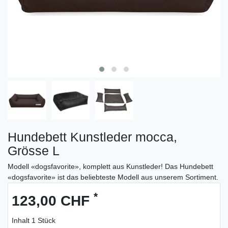
Hundebett Kunstleder mocca,
Grösse L
Modell «dogsfavorite», komplett aus Kunstleder! Das Hundebett
«dogsfavorite» ist das beliebteste Modell aus unserem Sortiment.
*
123,00 CHF
Inhalt
1
Stück