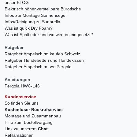
unser BLOG
Elektrisch höhenverstellbare Bürotische
Infos zur Montage Sonnensegel
Infos/Reinigung zu Sunbrella
Was ist quick Dry Foam?
Was ist Spaltleder und wo wird es eingesetzt?
Ratgeber
Ratgeber Ampelschirm kaufen Schweiz
Ratgeber Hundebetten und Hundekissen
Ratgeber Ampelschirm vs. Pergola
Anleitungen
Pergola HWC-L46
Kundenservice
So finden Sie uns
Kostenloser Rückrufservice
Montage und Zusammenbau
Hilfe zum Bestellvorgang
Link zu unserem
Chat
Reklamationen