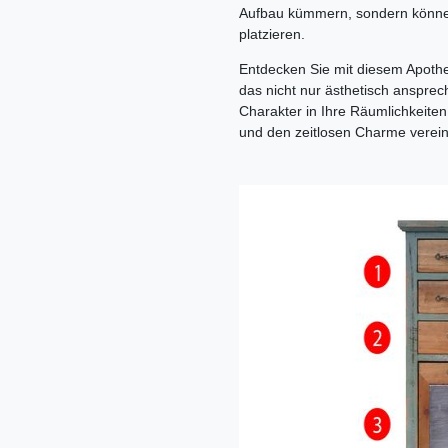
Aufbau kümmern, sondern können
platzieren.
Entdecken Sie mit diesem Apoth
das nicht nur ästhetisch anspre
Charakter in Ihre Räumlichkeiten 
und den zeitlosen Charme verein