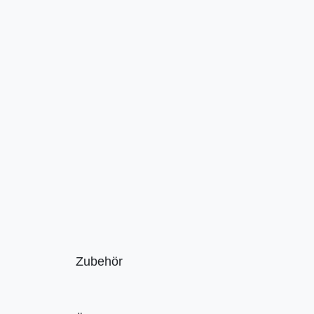
Zubehör