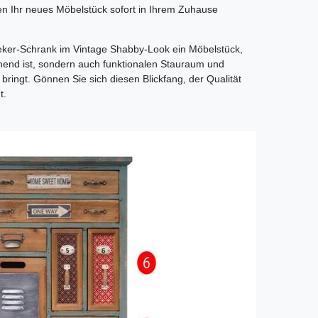
 Ihr neues Möbelstück sofort in Ihrem Zuhause
eker-Schrank im Vintage Shabby-Look ein Möbelstück,
chend ist, sondern auch funktionalen Stauraum und
bringt. Gönnen Sie sich diesen Blickfang, der Qualität
t.