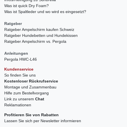
Was ist quick Dry Foam?
Was ist Spaltleder und wo wird es eingesetzt?
Ratgeber
Ratgeber Ampelschirm kaufen Schweiz
Ratgeber Hundebetten und Hundekissen
Ratgeber Ampelschirm vs. Pergola
Anleitungen
Pergola HWC-L46
Kundenservice
So finden Sie uns
Kostenloser Rückrufservice
Montage und Zusammenbau
Hilfe zum Bestellvorgang
Link zu unserem
Chat
Reklamationen
Profitieren Sie von Rabatten
Lassen Sie sich per Newsletter informieren